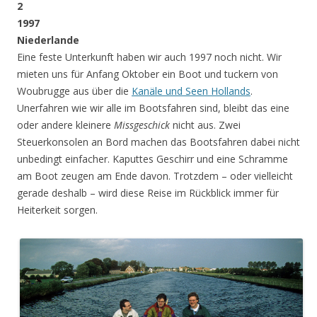
2
1997
Niederlande
Eine feste Unterkunft haben wir auch 1997 noch nicht. Wir
mieten uns für Anfang Oktober ein Boot und tuckern von
Woubrugge aus über die
Kanäle und Seen Hollands
.
Unerfahren wie wir alle im Bootsfahren sind, bleibt das eine
oder andere kleinere
Missgeschick
nicht aus. Zwei
Steuerkonsolen an Bord machen das Bootsfahren dabei nicht
unbedingt einfacher. Kaputtes Geschirr und eine Schramme
am Boot zeugen am Ende davon. Trotzdem – oder vielleicht
gerade deshalb – wird diese Reise im Rückblick immer für
Heiterkeit sorgen.