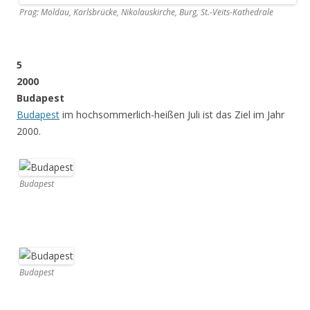
Prag: Moldau, Karlsbrücke, Nikolauskirche, Burg, St.-Veits-Kathedrale
5
2000
Budapest
Budapest
im hochsommerlich-heißen Juli ist das Ziel im Jahr
2000.
Budapest
Budapest