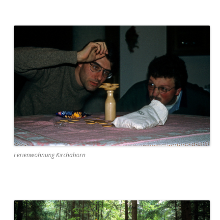
Ferienwohnung Kirchahorn