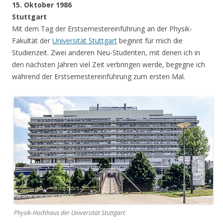
15. Oktober 1986
Stuttgart
Mit dem Tag der Erstsemestereinführung an der Physik-
Fakultät der
Universität Stuttgart
beginnt für mich die
Studienzeit. Zwei anderen Neu-Studenten, mit denen ich in
den nächsten Jahren viel Zeit verbringen werde, begegne ich
während der Erstsemestereinführung zum ersten Mal.
Physik-Hochhaus der Universität Stuttgart