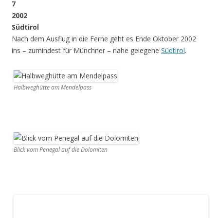
7
2002
Südtirol
Nach dem Ausflug in die Ferne geht es Ende Oktober 2002
ins – zumindest für Münchner – nahe gelegene
Südtirol
.
Halbweghütte am Mendelpass
Blick vom Penegal auf die Dolomiten
Kreideturm bei Eppan