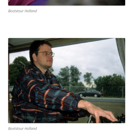
Bootstour Holland
Bootstour Holland