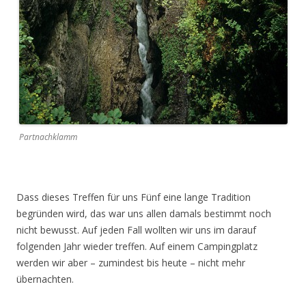
Partnachklamm
Dass dieses Treffen für uns Fünf eine lange Tradition
begründen wird, das war uns allen damals bestimmt noch
nicht bewusst. Auf jeden Fall wollten wir uns im darauf
folgenden Jahr wieder treffen. Auf einem Campingplatz
werden wir aber – zumindest bis heute – nicht mehr
übernachten.