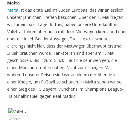
Malta
Malta
ist das erste Ziel im Süden Europas, das wir anlässlich
unserer jährlichen Treffen besuchen. Über den 1. Mai fliegen
wir für ein paar Tage dorthin, haben unsere Unterkunft in
Valletta, fahren aber auch mit dem Mietwagen kreuz und quer
über die Insel. Bei der Aussage „Fuel is extra“ war uns
allerdings nicht klar, dass der Mietwagen überhaupt erstmal
„Fuel“ brauchen würde. Tankstellen sind aber am 1. Mai
geschlossen. Bis – zum Glück – auf die sehr wenigen, die
einen Münzautomaten haben. Nicht zum einzigen Mal
während unserer Reisen sind wir an einem der Abende in
einer Kneipe, um Fußball zu schauen. In Malta sehen wir so
einen Sieg des FC Bayern Münchens im Champions League-
Halbfinalhinspiel gegen Real Madrid.
Valletta