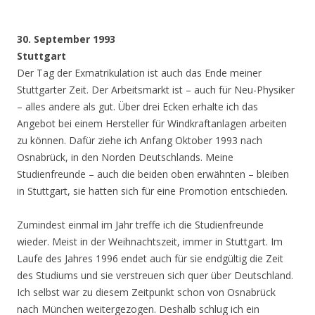
30. September 1993
Stuttgart
Der Tag der Exmatrikulation ist auch das Ende meiner
Stuttgarter Zeit. Der Arbeitsmarkt ist – auch für Neu-Physiker
– alles andere als gut. Über drei Ecken erhalte ich das
Angebot bei einem Hersteller für Windkraftanlagen arbeiten
zu können. Dafür ziehe ich Anfang Oktober 1993 nach
Osnabrück, in den Norden Deutschlands. Meine
Studienfreunde – auch die beiden oben erwähnten – bleiben
in Stuttgart, sie hatten sich für eine Promotion entschieden.
Zumindest einmal im Jahr treffe ich die Studienfreunde
wieder. Meist in der Weihnachtszeit, immer in Stuttgart. Im
Laufe des Jahres 1996 endet auch für sie endgültig die Zeit
des Studiums und sie verstreuen sich quer über Deutschland.
Ich selbst war zu diesem Zeitpunkt schon von Osnabrück
nach München weitergezogen. Deshalb schlug ich ein