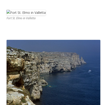
Fort St. Elmo in Valletta