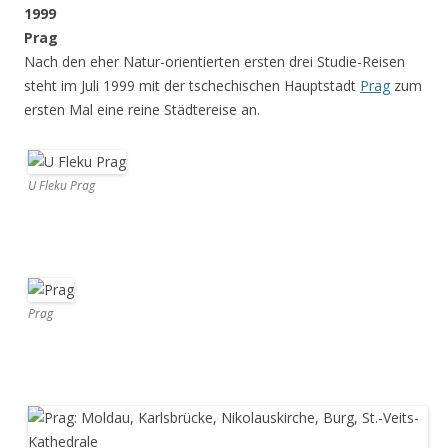
1999
Prag
Nach den eher Natur-orientierten ersten drei Studie-Reisen
steht im Juli 1999 mit der tschechischen Hauptstadt
Prag
zum
ersten Mal eine reine Städtereise an.
U Fleku Prag
Prag