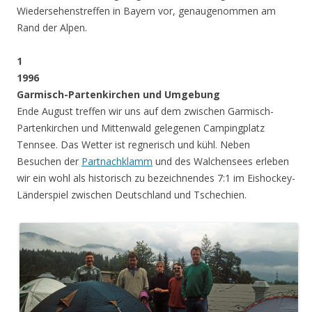
Wiedersehenstreffen in Bayern vor, genaugenommen am
Rand der Alpen.
1
1996
Garmisch-Partenkirchen und Umgebung
Ende August treffen wir uns auf dem zwischen Garmisch-
Partenkirchen und Mittenwald gelegenen Campingplatz
Tennsee. Das Wetter ist regnerisch und kühl. Neben
Besuchen der
Partnachklamm
und des Walchensees erleben
wir ein wohl als historisch zu bezeichnendes 7:1 im Eishockey-
Länderspiel zwischen Deutschland und Tschechien.