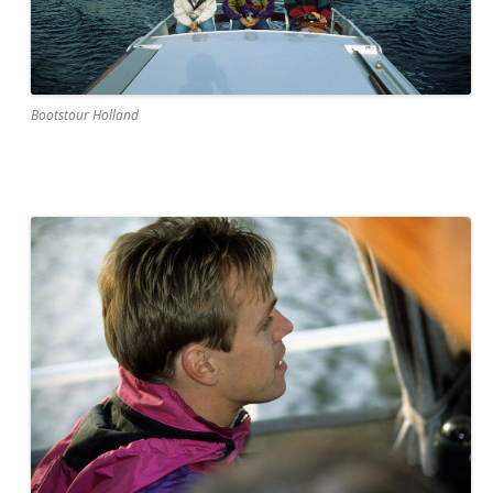
Bootstour Holland