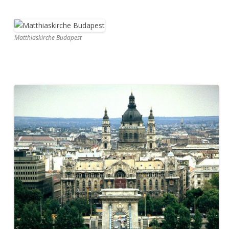
Matthiaskirche Budapest