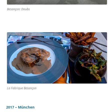
Besançon: Doubs
La Fabrique Besançon
2017 – München