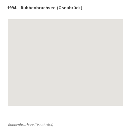
1994 – Rubbenbruchsee (Osnabrück)
Rubbenbruchsee (Osnabrück)