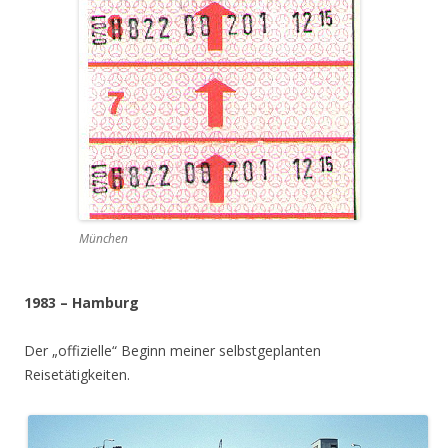
München
1983 – Hamburg
Der „offizielle“ Beginn meiner selbstgeplanten
Reisetätigkeiten.