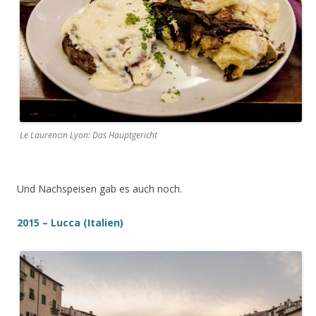
Le Laurencin Lyon: Das Hauptgericht
Und Nachspeisen gab es auch noch.
2015 – Lucca (Italien)