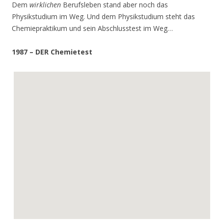
Dem
wirklichen
Berufsleben stand aber noch das
Physikstudium im Weg. Und dem Physikstudium steht das
Chemiepraktikum und sein Abschlusstest im Weg…
1987 – DER Chemietest