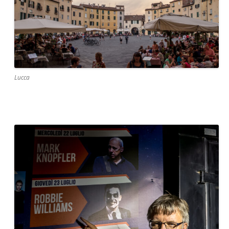
Lucca