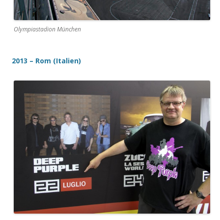
Olympiastadion München
2013 – Rom (Italien)