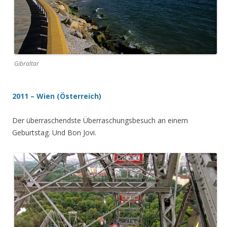
Gibraltar
2011 – Wien (Österreich)
Der überraschendste Überraschungsbesuch an einem
Geburtstag. Und Bon Jovi.