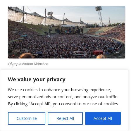
Olympiastadion München
We value your privacy
We use cookies to enhance your browsing experience,
serve personalized ads or content, and analyze our traffic.
By clicking "Accept All", you consent to our use of cookies.
Customize
Reject All
Accept All