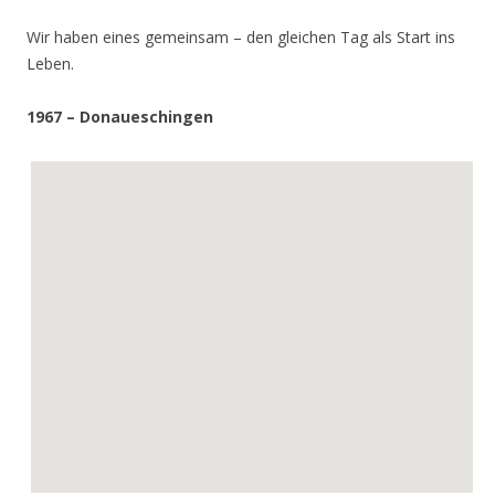
Wir haben eines gemeinsam – den gleichen Tag als Start ins
Leben.
1967 – Donaueschingen