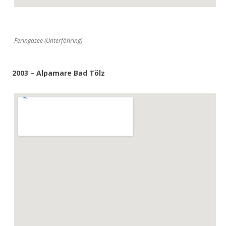
Feringasee (Unterföhring)
2003 – Alpamare Bad Tölz