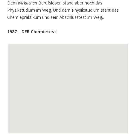
Dem
wirklichen
Berufsleben stand aber noch das
Physikstudium im Weg. Und dem Physikstudium steht das
Chemiepraktikum und sein Abschlusstest im Weg…
1987 – DER Chemietest