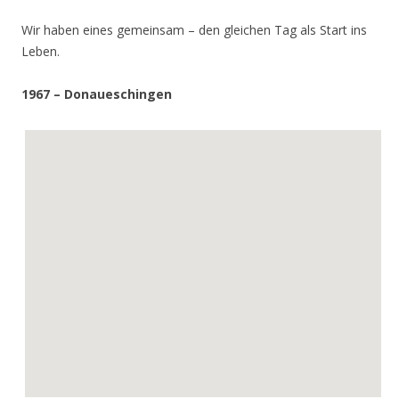
Wir haben eines gemeinsam – den gleichen Tag als Start ins
Leben.
1967 – Donaueschingen