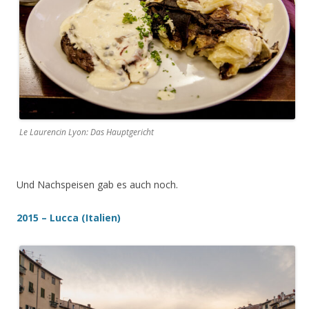
Le Laurencin Lyon: Das Hauptgericht
Und Nachspeisen gab es auch noch.
2015 – Lucca (Italien)