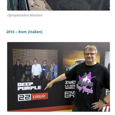
Olympiastadion München
2013 – Rom (Italien)