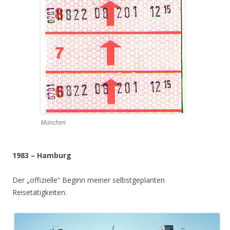
München
1983 – Hamburg
Der „offizielle“ Beginn meiner selbstgeplanten
Reisetätigkeiten.