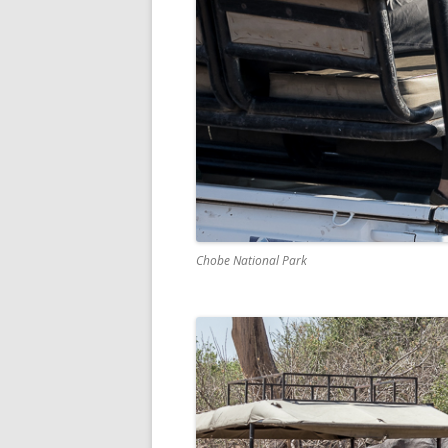
Chobe National Park