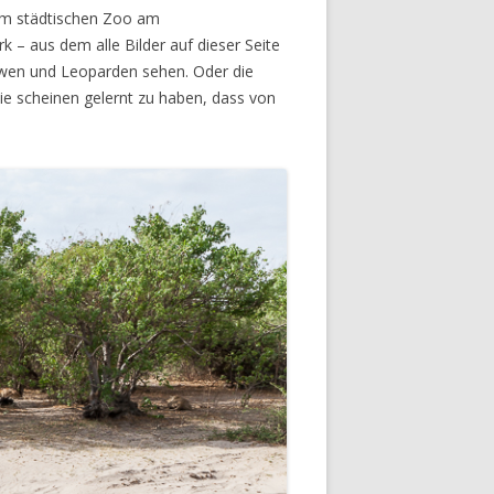
 im städtischen Zoo am
 – aus dem alle Bilder auf dieser Seite
öwen und Leoparden sehen. Oder die
sie scheinen gelernt zu haben, dass von