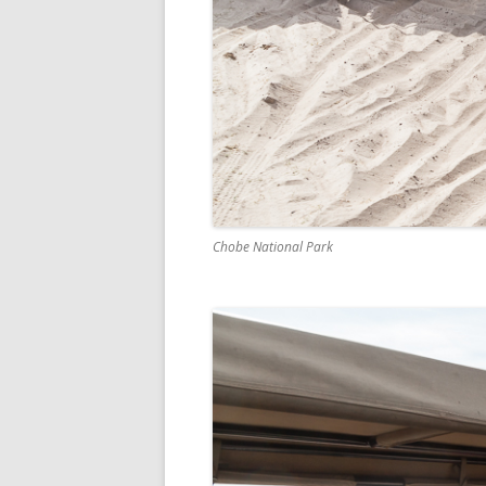
Chobe National Park