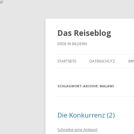
//
Das Reiseblog
ERDE IN BILDERN
STARTSEITE
DATENSCHUTZ
IM
SCHLAGWORT-ARCHIVE:
MALAWI
Die Konkurrenz (2)
Schreibe eine Antwort