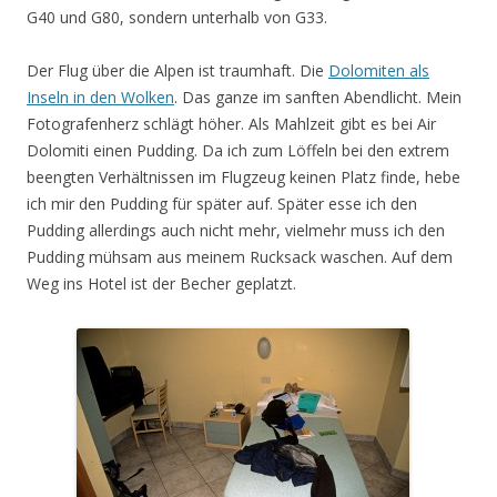
G40 und G80, sondern unterhalb von G33.
Der Flug über die Alpen ist traumhaft. Die
Dolomiten als
Inseln in den Wolken
. Das ganze im sanften Abendlicht. Mein
Fotografenherz schlägt höher. Als Mahlzeit gibt es bei Air
Dolomiti einen Pudding. Da ich zum Löffeln bei den extrem
beengten Verhältnissen im Flugzeug keinen Platz finde, hebe
ich mir den Pudding für später auf. Später esse ich den
Pudding allerdings auch nicht mehr, vielmehr muss ich den
Pudding mühsam aus meinem Rucksack waschen. Auf dem
Weg ins Hotel ist der Becher geplatzt.