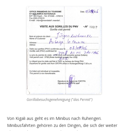
Gorillabesuchsgenehmigung ("das Permit")
Von Kigali aus geht es im Minibus nach Ruhengeri.
Minibusfahrten gehören zu den Dingen, die sich der weiter