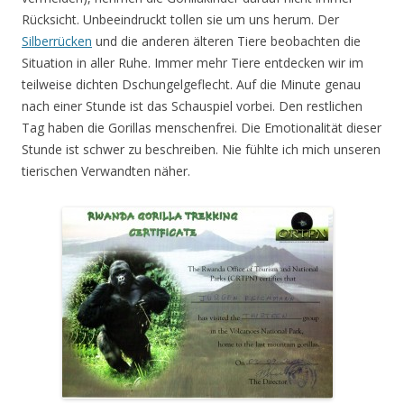
Rücksicht. Unbeeindruckt tollen sie um uns herum. Der
Silberrücken
und die anderen älteren Tiere beobachten die
Situation in aller Ruhe. Immer mehr Tiere entdecken wir im
teilweise dichten Dschungelgeflecht. Auf die Minute genau
nach einer Stunde ist das Schauspiel vorbei. Den restlichen
Tag haben die Gorillas menschenfrei. Die Emotionalität dieser
Stunde ist schwer zu beschreiben. Nie fühlte ich mich unseren
tierischen Verwandten näher.