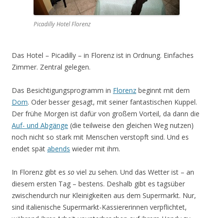
Picadilly Hotel Florenz
Das Hotel – Picadilly – in Florenz ist in Ordnung. Einfaches
Zimmer. Zentral gelegen.
Das Besichtigungsprogramm in
Florenz
beginnt mit dem
Dom
. Oder besser gesagt, mit seiner fantastischen Kuppel.
Der frühe Morgen ist dafür von großem Vorteil, da dann die
Auf- und Abgänge
(die teilweise den gleichen Weg nutzen)
noch nicht so stark mit Menschen verstopft sind. Und es
endet spät
abends
wieder mit ihm.
In Florenz gibt es
so
viel zu sehen. Und das Wetter ist – an
diesem ersten Tag – bestens. Deshalb gibt es tagsüber
zwischendurch nur Kleinigkeiten aus dem Supermarkt. Nur,
sind italienische Supermarkt-Kassiererinnen verpflichtet,