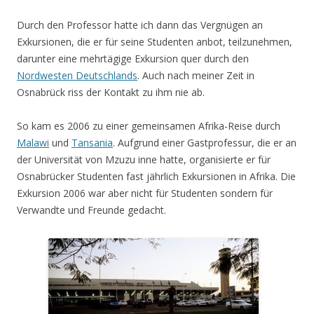
Durch den Professor hatte ich dann das Vergnügen an
Exkursionen, die er für seine Studenten anbot, teilzunehmen,
darunter eine mehrtägige Exkursion quer durch den
Nordwesten Deutschlands
. Auch nach meiner Zeit in
Osnabrück riss der Kontakt zu ihm nie ab.
So kam es 2006 zu einer gemeinsamen Afrika-Reise durch
Malawi
und
Tansania
. Aufgrund einer Gastprofessur, die er an
der Universität von Mzuzu inne hatte, organisierte er für
Osnabrücker Studenten fast jährlich Exkursionen in Afrika. Die
Exkursion 2006 war aber nicht für Studenten sondern für
Verwandte und Freunde gedacht.