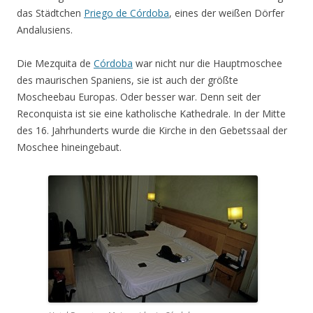
das Städtchen
Priego de Córdoba
, eines der weißen Dörfer
Andalusiens.
Die Mezquita de
Córdoba
war nicht nur die Hauptmoschee
des maurischen Spaniens, sie ist auch der größte
Moscheebau Europas. Oder besser war. Denn seit der
Reconquista ist sie eine katholische Kathedrale. In der Mitte
des 16. Jahrhunderts wurde die Kirche in den Gebetssaal der
Moschee hineingebaut.