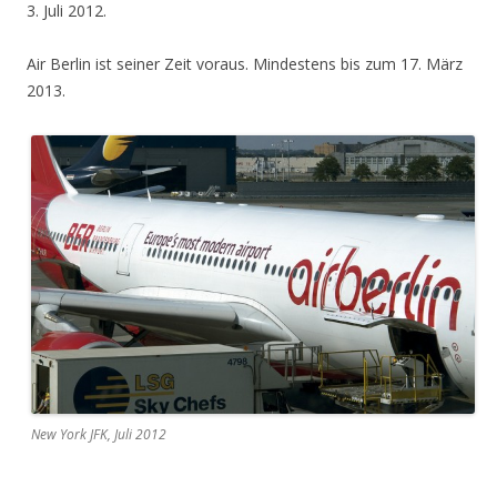
3. Juli 2012.
Air Berlin ist seiner Zeit voraus. Mindestens bis zum 17. März
2013.
New York JFK, Juli 2012