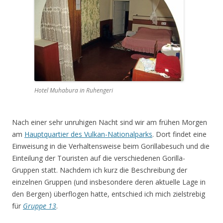
Hotel Muhabura in Ruhengeri
Nach einer sehr unruhigen Nacht sind wir am frühen Morgen
am
Hauptquartier des Vulkan-Nationalparks
. Dort findet eine
Einweisung in die Verhaltensweise beim Gorillabesuch und die
Einteilung der Touristen auf die verschiedenen Gorilla-
Gruppen statt. Nachdem ich kurz die Beschreibung der
einzelnen Gruppen (und insbesondere deren aktuelle Lage in
den Bergen) überflogen hatte, entschied ich mich zielstrebig
für
Gruppe 13
.