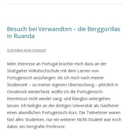
Besuch bei Verwandten – die Berggorillas
in Ruanda
Schreibe eine Antwort
Mein Interesse an Portugal brachte mich dazu an der
Stuttgarter Volkshochschule mit dem Lernen von
Portugiesisch anzufangen. Als ich mich nach meiner
Studienzeit – zu meiner eigenen Überraschung – plötzlich in
Osnabrück wiederfand, wollte ich die Portugiesisch-
Kenntnisse nicht wieder sang- und klanglos untergehen
lassen. Ich belegte an der dortigen Universität als Gasthörer
einen abendlichen Portugiesisch-Kurs. Die Teilnehmer waren
fast alles Studenten, nur ein weiterer Nicht-Student war noch
dabei, ein Geografie-Professor.