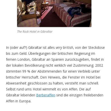
The Rock Hotel in Gibraltar
In (oder auf?) Gibraltar ist alles
very british
, von der Steckdose
bis zum Geld. Überlegungen der britischen Regierung im
fernen London, Gibraltar an Spanien zurückzugeben, findet in
der lokalen Bevölkerung nicht wirklich viel Zustimmung. 2002
stimmten 99 % der Abstimmenden für einen Verbleib unter
britischer Herrschaft. Den Hinweis, die Fenster im Hotel bei
Abwesenheit geschlossen zu halten, versteht man schnell.
Selbst rund ums Hotel wimmelt es von Affen. Die auf
Gibraltar lebenden
Berberaffen
sind die einzigen freilebenden
Affen in Europa.