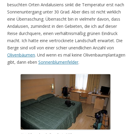
besuchten Orten Andalusiens sinkt die Temperatur erst nach
Sonnenuntergang unter 30 Grad. Aber dies ist nicht wirklich
eine Überraschung. Überrascht bin in vielmehr davon, dass
Andalusien, zumindest in den Gebieten, die ich auf dieser
Reise durchquere, einen verhältnismäßig grünen Eindruck
macht. Ich hatte eine vertrocknete Landschaft erwartet. Die
Berge sind voll von einer schier unendlichen Anzahl von
Olivenbäumen
. Und wenn es mal keine Olivenbaumplantagen
gibt, dann eben
Sonnenblumenfelder
.