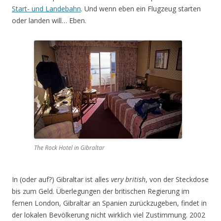
Start- und Landebahn
. Und wenn eben ein Flugzeug starten
oder landen will… Eben.
The Rock Hotel in Gibraltar
In (oder auf?) Gibraltar ist alles
very british
, von der Steckdose
bis zum Geld. Überlegungen der britischen Regierung im
fernen London, Gibraltar an Spanien zurückzugeben, findet in
der lokalen Bevölkerung nicht wirklich viel Zustimmung. 2002