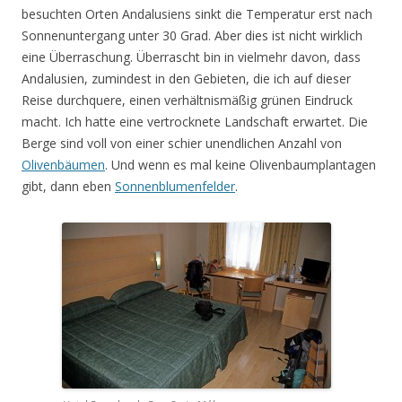
besuchten Orten Andalusiens sinkt die Temperatur erst nach
Sonnenuntergang unter 30 Grad. Aber dies ist nicht wirklich
eine Überraschung. Überrascht bin in vielmehr davon, dass
Andalusien, zumindest in den Gebieten, die ich auf dieser
Reise durchquere, einen verhältnismäßig grünen Eindruck
macht. Ich hatte eine vertrocknete Landschaft erwartet. Die
Berge sind voll von einer schier unendlichen Anzahl von
Olivenbäumen
. Und wenn es mal keine Olivenbaumplantagen
gibt, dann eben
Sonnenblumenfelder
.