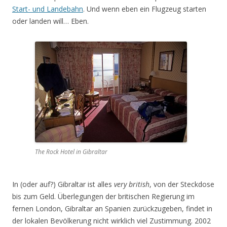
Start- und Landebahn
. Und wenn eben ein Flugzeug starten
oder landen will… Eben.
The Rock Hotel in Gibraltar
In (oder auf?) Gibraltar ist alles
very british
, von der Steckdose
bis zum Geld. Überlegungen der britischen Regierung im
fernen London, Gibraltar an Spanien zurückzugeben, findet in
der lokalen Bevölkerung nicht wirklich viel Zustimmung. 2002