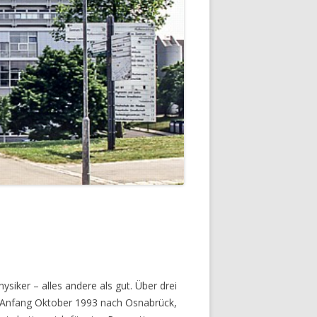
ysiker – alles andere als gut. Über drei
ch Anfang Oktober 1993 nach Osnabrück,