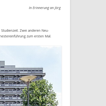
In Erinnerung an Jörg
e Studienzeit. Zwei anderen Neu-
emestereinführung zum ersten Mal.