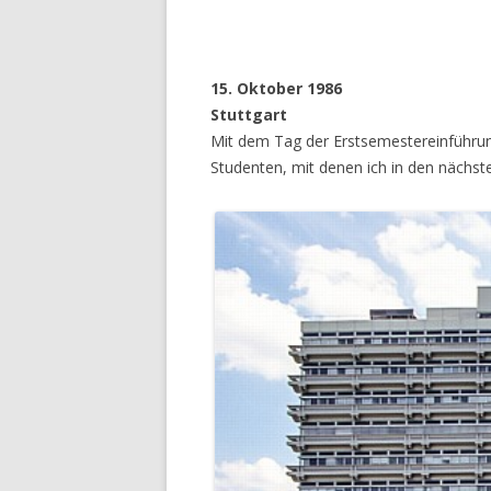
15. Oktober 1986
Stuttgart
Mit dem Tag der Erstsemestereinführun
Studenten, mit denen ich in den nächst