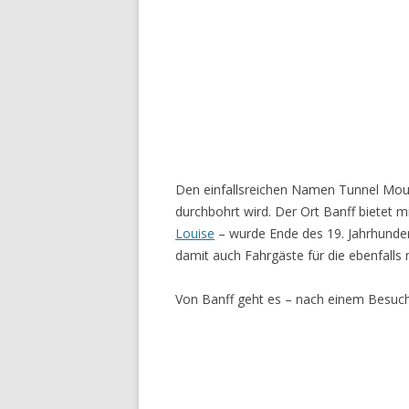
Den einfallsreichen Namen Tunnel Mount
durchbohrt wird. Der Ort Banff bietet 
Louise
– wurde Ende des 19. Jahrhunder
damit auch Fahrgäste für die ebenfalls
Von Banff geht es – nach einem Besuc