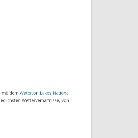
ns mit dem
Waterton Lakes National
edlichsten Wetterverhältnisse, von