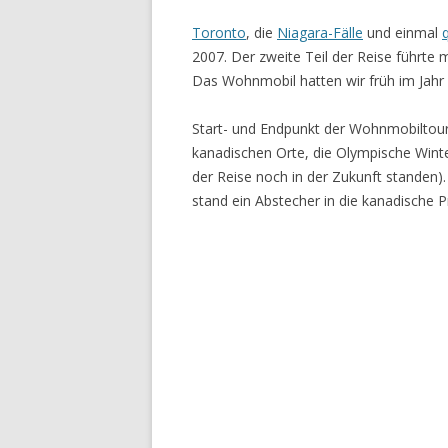
Toronto
, die
Niagara-Fälle
und einmal
2007. Der zweite Teil der Reise führt
Das Wohnmobil hatten wir früh im Jahr
Start- und Endpunkt der Wohnmobiltour 
kanadischen Orte, die Olympische Winte
der Reise noch in der Zukunft standen)
stand ein Abstecher in die kanadische 