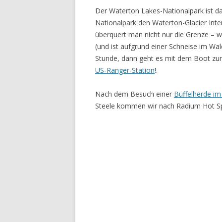
Der Waterton Lakes-Nationalpark ist d
Nationalpark den Waterton-Glacier Inte
überquert man nicht nur die Grenze – w
(und ist aufgrund einer Schneise im Wal
Stunde, dann geht es mit dem Boot zur
US-Ranger-Station
!.
Nach dem Besuch einer
Büffelherde im
Steele kommen wir nach Radium Hot Sp