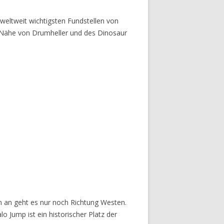
 weltweit wichtigsten Fundstellen von
r Nähe von Drumheller und des Dinosaur
n an geht es nur noch Richtung Westen.
 Jump ist ein historischer Platz der