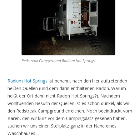
Redstreak Campground Radium Hot Springs
Radium Hot Springs
ist benannt nach den hier auftretenden
heißen Quellen (und dem darin enthaltenen Radon. Warum
heißt der Ort dann nicht Radon Hot Springs?). Nachdem
wohltuenden Besuch der Quellen ist es schon dunkel, als wir
den Redstreak Campground erreichen. Noch beeindruckt vom
Bären, den wir kurz vor dem Campingplatz gesehen haben,
suchen wir uns einen Stellplatz ganz in der Nähe eines
Waschhauses…