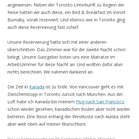
angewiesen. Neben der Toronto-Unterkunft zu Beginn der
Reise hatten wir auch diese, ein Bed & Breakfast im Vorort
Burnaby, vorab reserviert. Und ebenso wie in Toronto ging
auch diese Reservierung fast schief.
Unsere Reservierung hatte sich mit einer anderen
überschnitten. Das Zimmer war für die zweite Nacht schon
belegt. Unsere Gastgeber boten uns eine Matratze im
Arbeitszimmer für diese Nacht an. Und wollten dafür aber
nichts berechnen. Wir nahmen dankend an.
Die Zeit in
Kanada
ist zu Ende. Von Vancouver geht es mit
Zwischenstopp in Toronto zurück nach München. Aus der
Luft habe ich Kanada bei meinem
Flug nach San Francisco
schon wieder gesehen, kanadischen Boden aber nicht wieder
betreten. Eine Reise entlang der Westküste nach Alaska steht
aber weit oben auf meiner Wunschliste.