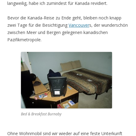
langweilig, habe ich zumindest für Kanada revidiert.
Bevor die Kanada-Reise zu Ende geht, bleiben noch knapp
zwei Tage für die Besichtigung
Vancouver
s, der wunderschön
zwischen Meer und Bergen gelegenen kanadischen
Pazifikmetropole.
Bed & Breakfast Burnaby
Ohne Wohnmobil sind wir wieder auf eine feste Unterkunft