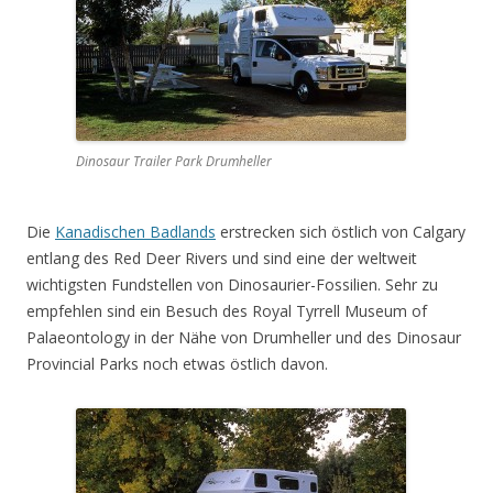
Dinosaur Trailer Park Drumheller
Die
Kanadischen Badlands
erstrecken sich östlich von Calgary
entlang des Red Deer Rivers und sind eine der weltweit
wichtigsten Fundstellen von Dinosaurier-Fossilien. Sehr zu
empfehlen sind ein Besuch des Royal Tyrrell Museum of
Palaeontology in der Nähe von Drumheller und des Dinosaur
Provincial Parks noch etwas östlich davon.