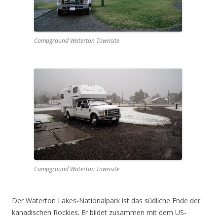
Campground Waterton Townsite
Campground Waterton Townsite
Der Waterton Lakes-Nationalpark ist das südliche Ende der
kanadischen Rockies. Er bildet zusammen mit dem US-