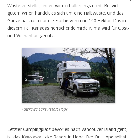
Wüste vorstelle, finden wir dort allerdings nicht. Bei viel
gutem Willen handelt es sich um eine Halbwüste. Und das
Ganze hat auch nur die Fläche von rund 100 Hektar. Das in
diesem Teil Kanadas herrschende milde Klima wird für Obst-
und Weinanbau genutzt.
Kawkawa Lake Resort Hope
Letzter Campingplatz bevor es nach Vancouver Island geht,
ist das Kawkawa Lake Resort in Hope. Der Ort Hope selbst