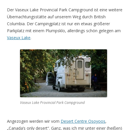
Der Vaseux Lake Provincial Park Campground ist eine weitere
Übernachtungsstätte auf unserem Weg durch British
Columbia. Der Campingplatz ist nur ein etwas größerer
Parkplatz mit einem Plumpsklo, allerdings schön gelegen am
Vaseux Lake
.
Vaseux Lake Provincial Park Campground
Angezogen werden wir vom
Desert Centre Osoyoos
,
„Canada’s only desert“. Ganz, was ich mir unter einer (heißen)