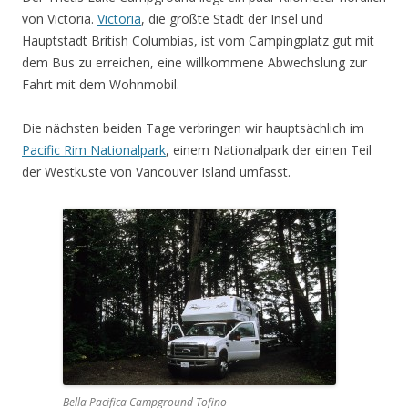
von Victoria.
Victoria
, die größte Stadt der Insel und
Hauptstadt British Columbias, ist vom Campingplatz gut mit
dem Bus zu erreichen, eine willkommene Abwechslung zur
Fahrt mit dem Wohnmobil.
Die nächsten beiden Tage verbringen wir hauptsächlich im
Pacific Rim Nationalpark
, einem Nationalpark der einen Teil
der Westküste von Vancouver Island umfasst.
Bella Pacifica Campground Tofino