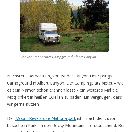
Canyon Hot Springs Campground Albert Canyon
Nächster Übernachtungsort ist der Canyon Hot Springs
Campground in Albert Canyon. Der Campingplatz bietet – wie
es sein Namen schon erahnen lässt – ein weiteres Mal die
Möglichkeit in heißen Quellen zu baden. Ein Vergnügen, dass
wir gerne nutzen.
Der
Mount Revelstoke-Nationalpark
ist – nach den zuvor
besuchten Parks in den Rocky Mountains – enttäuschend. Bei