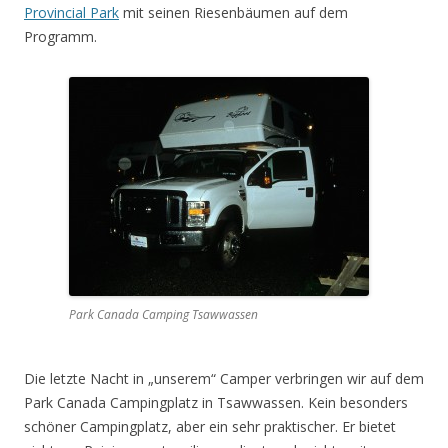
Provincial Park
mit seinen Riesenbäumen auf dem
Programm.
Park Canada Camping Tsawwassen
Die letzte Nacht in „unserem“ Camper verbringen wir auf dem
Park Canada Campingplatz in Tsawwassen. Kein besonders
schöner Campingplatz, aber ein sehr praktischer. Er bietet