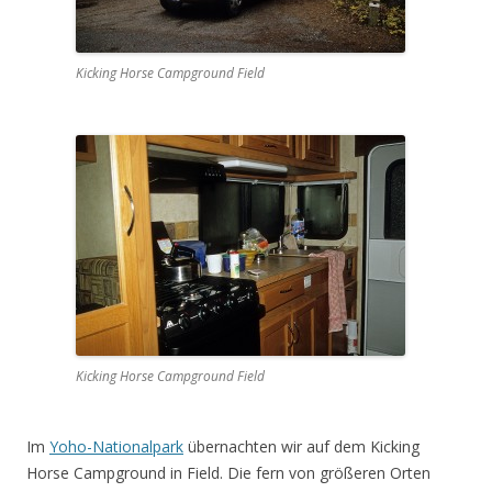
Kicking Horse Campground Field
Kicking Horse Campground Field
Im
Yoho-Nationalpark
übernachten wir auf dem Kicking
Horse Campground in Field. Die fern von größeren Orten