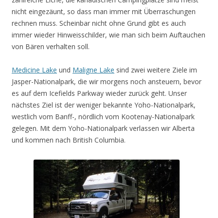
nicht eingezäunt, so dass man immer mit Überraschungen
rechnen muss. Scheinbar nicht ohne Grund gibt es auch
immer wieder Hinweisschilder, wie man sich beim Auftauchen
von Bären verhalten soll.
Medicine Lake
und
Maligne Lake
sind zwei weitere Ziele im
Jasper-Nationalpark, die wir morgens noch ansteuern, bevor
es auf dem Icefields Parkway wieder zurück geht. Unser
nächstes Ziel ist der weniger bekannte Yoho-Nationalpark,
westlich vom Banff-, nördlich vom Kootenay-Nationalpark
gelegen. Mit dem Yoho-Nationalpark verlassen wir Alberta
und kommen nach British Columbia.