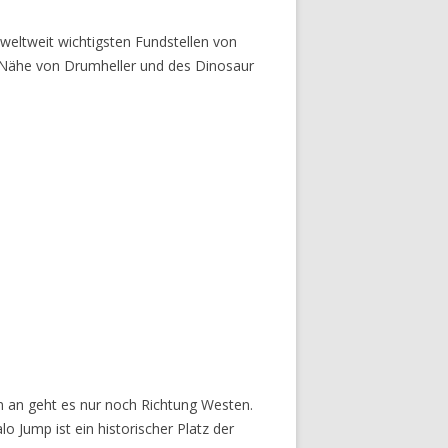
 weltweit wichtigsten Fundstellen von
r Nähe von Drumheller und des Dinosaur
n an geht es nur noch Richtung Westen.
 Jump ist ein historischer Platz der