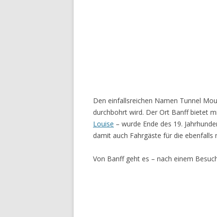
Den einfallsreichen Namen Tunnel Mount
durchbohrt wird. Der Ort Banff bietet 
Louise
– wurde Ende des 19. Jahrhunder
damit auch Fahrgäste für die ebenfalls
Von Banff geht es – nach einem Besuc