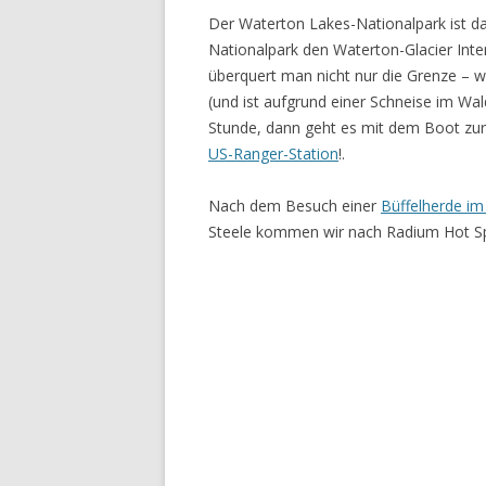
Der Waterton Lakes-Nationalpark ist d
Nationalpark den Waterton-Glacier Inte
überquert man nicht nur die Grenze – w
(und ist aufgrund einer Schneise im Wal
Stunde, dann geht es mit dem Boot zur
US-Ranger-Station
!.
Nach dem Besuch einer
Büffelherde im
Steele kommen wir nach Radium Hot Sp