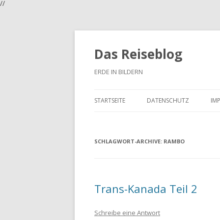
//
Das Reiseblog
ERDE IN BILDERN
STARTSEITE
DATENSCHUTZ
IM
SCHLAGWORT-ARCHIVE:
RAMBO
Trans-Kanada Teil 2
Schreibe eine Antwort