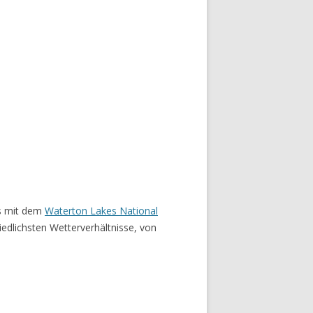
ns mit dem
Waterton Lakes National
edlichsten Wetterverhältnisse, von