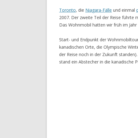
Toronto
, die
Niagara-Fälle
und einmal
2007. Der zweite Teil der Reise führt
Das Wohnmobil hatten wir früh im Jahr
Start- und Endpunkt der Wohnmobiltour 
kanadischen Orte, die Olympische Winte
der Reise noch in der Zukunft standen)
stand ein Abstecher in die kanadische 