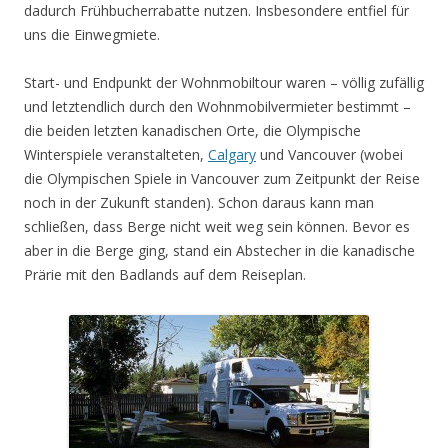
dadurch Frühbucherrabatte nutzen. Insbesondere entfiel für
uns die Einwegmiete.
Start- und Endpunkt der Wohnmobiltour waren – völlig zufällig
und letztendlich durch den Wohnmobilvermieter bestimmt –
die beiden letzten kanadischen Orte, die Olympische
Winterspiele veranstalteten,
Calgary
und Vancouver (wobei
die Olympischen Spiele in Vancouver zum Zeitpunkt der Reise
noch in der Zukunft standen). Schon daraus kann man
schließen, dass Berge nicht weit weg sein können. Bevor es
aber in die Berge ging, stand ein Abstecher in die kanadische
Prärie mit den Badlands auf dem Reiseplan.