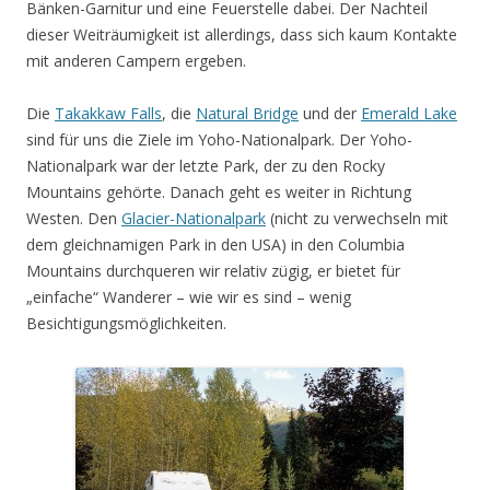
Bänken-Garnitur und eine Feuerstelle dabei. Der Nachteil
dieser Weiträumigkeit ist allerdings, dass sich kaum Kontakte
mit anderen Campern ergeben.
Die
Takakkaw Falls
, die
Natural Bridge
und der
Emerald Lake
sind für uns die Ziele im Yoho-Nationalpark. Der Yoho-
Nationalpark war der letzte Park, der zu den Rocky
Mountains gehörte. Danach geht es weiter in Richtung
Westen. Den
Glacier-Nationalpark
(nicht zu verwechseln mit
dem gleichnamigen Park in den USA) in den Columbia
Mountains durchqueren wir relativ zügig, er bietet für
„einfache“ Wanderer – wie wir es sind – wenig
Besichtigungsmöglichkeiten.