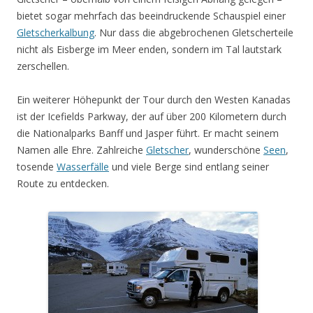
bietet sogar mehrfach das beeindruckende Schauspiel einer
Gletscherkalbung
. Nur dass die abgebrochenen Gletscherteile
nicht als Eisberge im Meer enden, sondern im Tal lautstark
zerschellen.
Ein weiterer Höhepunkt der Tour durch den Westen Kanadas
ist der Icefields Parkway, der auf über 200 Kilometern durch
die Nationalparks Banff und Jasper führt. Er macht seinem
Namen alle Ehre. Zahlreiche
Gletscher
, wunderschöne
Seen
,
tosende
Wasserfälle
und viele Berge sind entlang seiner
Route zu entdecken.