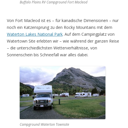
Buffalo Plains RV Campground Fort Macleod
Von Fort Macleod ist es – für kanadische Dimensionen – nur
noch ein Katzensprung zu den Rocky Mountains mit dem
Waterton Lakes National Park
. Auf dem Campingplatz von
Watertown Site erlebten wir – wie während der ganzen Reise
– die unterschiedlichsten Wetterverhältnisse, von
Sonnenschein bis Schneefall war alles dabei.
Campground Waterton Townsite