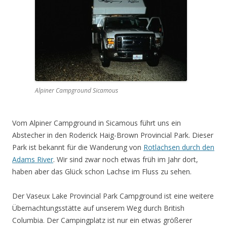
Alpiner Campground Sicamous
Vom Alpiner Campground in Sicamous führt uns ein
Abstecher in den Roderick Haig-Brown Provincial Park. Dieser
Park ist bekannt für die Wanderung von
Rotlachsen durch den
Adams River
. Wir sind zwar noch etwas früh im Jahr dort,
haben aber das Glück schon Lachse im Fluss zu sehen.
Der Vaseux Lake Provincial Park Campground ist eine weitere
Übernachtungsstätte auf unserem Weg durch British
Columbia. Der Campingplatz ist nur ein etwas größerer