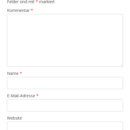
Felder sind mit
*
markiert
Kommentar
*
Name
*
E-Mail-Adresse
*
Website