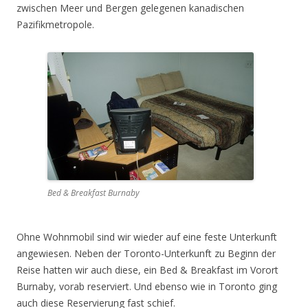
zwischen Meer und Bergen gelegenen kanadischen
Pazifikmetropole.
Bed & Breakfast Burnaby
Ohne Wohnmobil sind wir wieder auf eine feste Unterkunft
angewiesen. Neben der Toronto-Unterkunft zu Beginn der
Reise hatten wir auch diese, ein Bed & Breakfast im Vorort
Burnaby, vorab reserviert. Und ebenso wie in Toronto ging
auch diese Reservierung fast schief.