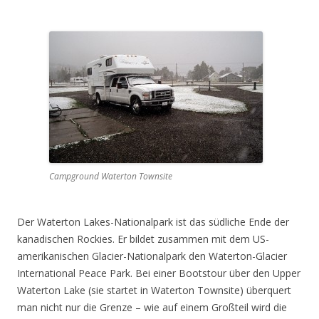
Campground Waterton Townsite
Der Waterton Lakes-Nationalpark ist das südliche Ende der
kanadischen Rockies. Er bildet zusammen mit dem US-
amerikanischen Glacier-Nationalpark den Waterton-Glacier
International Peace Park. Bei einer Bootstour über den Upper
Waterton Lake (sie startet in Waterton Townsite) überquert
man nicht nur die Grenze – wie auf einem Großteil wird die