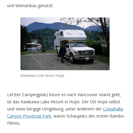
und Weinanbau genutzt.
Kawkawa Lake Resort Hope
Letzter Campingplatz bevor es nach Vancouver Island geht,
ist das Kawkawa Lake Resort in Hope. Der Ort Hope selbst
und seine bergige Umgebung, unter Anderem der
Coquihalla
Canyon Provincial Park
, waren Schauplatz des ersten Rambo-
Filmes.