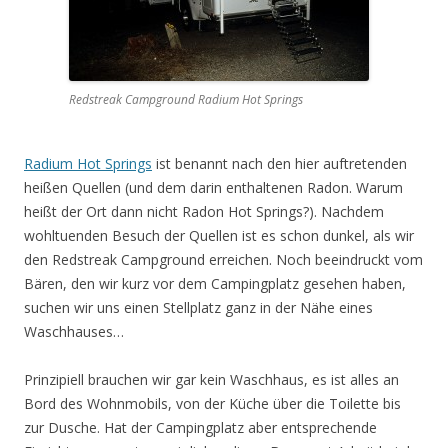
Redstreak Campground Radium Hot Springs
Radium Hot Springs
ist benannt nach den hier auftretenden
heißen Quellen (und dem darin enthaltenen Radon. Warum
heißt der Ort dann nicht Radon Hot Springs?). Nachdem
wohltuenden Besuch der Quellen ist es schon dunkel, als wir
den Redstreak Campground erreichen. Noch beeindruckt vom
Bären, den wir kurz vor dem Campingplatz gesehen haben,
suchen wir uns einen Stellplatz ganz in der Nähe eines
Waschhauses…
Prinzipiell brauchen wir gar kein Waschhaus, es ist alles an
Bord des Wohnmobils, von der Küche über die Toilette bis
zur Dusche. Hat der Campingplatz aber entsprechende