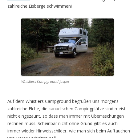
zahlreiche Eisberge schwimmen!
Whistlers Campground Jasper
Auf dem Whistlers Campground begrüßen uns morgens
zahlreiche Elche, die kanadischen Campingplätze sind meist
nicht eingezäunt, so dass man immer mit Überraschungen
rechnen muss. Scheinbar nicht ohne Grund gibt es auch
immer wieder Hinweisschilder, wie man sich beim Auftauchen