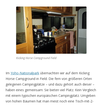
Kicking Horse Campground Field
Im
Yoho-Nationalpark
übernachten wir auf dem Kicking
Horse Campground in Field. Die fern von größeren Orten
gelegenen Campingplätze – und dazu gehört auch dieser –
haben eines gemeinsam: Sie bieten viel Platz. Kein Vergleich
mit einem typischen europäischen Campingplatz. Umgeben
von hohen Bäumen hat man meist noch eine Tisch-mit-2-