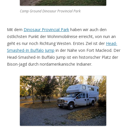
Camp Ground Dinosaur Provincial Park
Mit dem
Dinosaur Provincial Park
haben wir auch den
östlichsten Punkt der Wohnmobilreise erreicht, von nun an
geht es nur noch Richtung Westen. Erstes Ziel ist der
Head-
Smashed-In Buffalo Jump
in der Nähe von Fort Macleod. Der
Head-Smashed-In Buffalo Jump ist ein historischer Platz der
Bison-Jagd durch nordamerikanische Indianer.