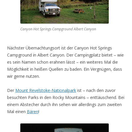
Canyon Hot Springs Campground Albert Canyon
Nächster Übernachtungsort ist der Canyon Hot Springs
Campground in Albert Canyon. Der Campingplatz bietet – wie
es sein Namen schon erahnen lässt – ein weiteres Mal die
Möglichkeit in heißen Quellen zu baden. Ein Vergnügen, dass
wir gerne nutzen.
Der
Mount Revelstoke-Nationalpark
ist – nach den zuvor
besuchten Parks in den Rocky Mountains – enttäuschend. Bei
einem Abstecher durch ihn sehen wir allerdings zum zweiten
Mal einen
Bären
!