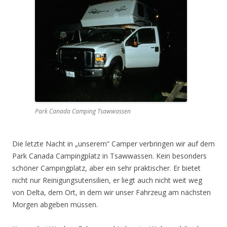
Park Canada Camping Tsawwassen
Die letzte Nacht in „unserem“ Camper verbringen wir auf dem
Park Canada Campingplatz in Tsawwassen. Kein besonders
schöner Campingplatz, aber ein sehr praktischer. Er bietet
nicht nur Reinigungsutensilien, er liegt auch nicht weit weg
von Delta, dem Ort, in dem wir unser Fahrzeug am nächsten
Morgen abgeben müssen.