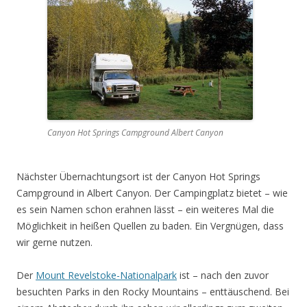
Canyon Hot Springs Campground Albert Canyon
Nächster Übernachtungsort ist der Canyon Hot Springs
Campground in Albert Canyon. Der Campingplatz bietet – wie
es sein Namen schon erahnen lässt – ein weiteres Mal die
Möglichkeit in heißen Quellen zu baden. Ein Vergnügen, dass
wir gerne nutzen.
Der
Mount Revelstoke-Nationalpark
ist – nach den zuvor
besuchten Parks in den Rocky Mountains – enttäuschend. Bei