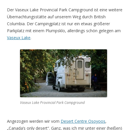
Der Vaseux Lake Provincial Park Campground ist eine weitere
Übernachtungsstätte auf unserem Weg durch British
Columbia. Der Campingplatz ist nur ein etwas größerer
Parkplatz mit einem Plumpsklo, allerdings schön gelegen am
Vaseux Lake
.
Vaseux Lake Provincial Park Campground
Angezogen werden wir vom
Desert Centre Osoyoos
,
„Canada’s only desert“. Ganz, was ich mir unter einer (heißen)