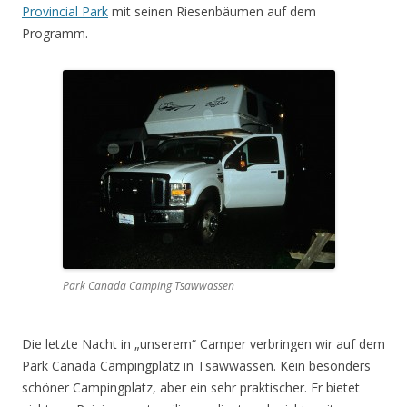
Provincial Park
mit seinen Riesenbäumen auf dem
Programm.
Park Canada Camping Tsawwassen
Die letzte Nacht in „unserem“ Camper verbringen wir auf dem
Park Canada Campingplatz in Tsawwassen. Kein besonders
schöner Campingplatz, aber ein sehr praktischer. Er bietet