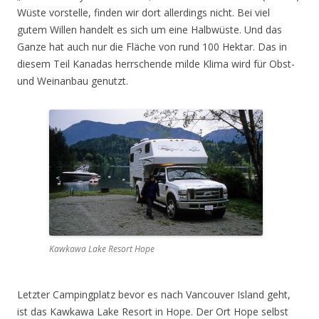
Wüste vorstelle, finden wir dort allerdings nicht. Bei viel
gutem Willen handelt es sich um eine Halbwüste. Und das
Ganze hat auch nur die Fläche von rund 100 Hektar. Das in
diesem Teil Kanadas herrschende milde Klima wird für Obst-
und Weinanbau genutzt.
Kawkawa Lake Resort Hope
Letzter Campingplatz bevor es nach Vancouver Island geht,
ist das Kawkawa Lake Resort in Hope. Der Ort Hope selbst