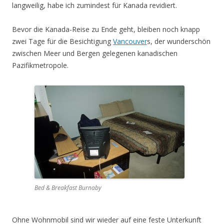
langweilig, habe ich zumindest für Kanada revidiert.
Bevor die Kanada-Reise zu Ende geht, bleiben noch knapp
zwei Tage für die Besichtigung
Vancouver
s, der wunderschön
zwischen Meer und Bergen gelegenen kanadischen
Pazifikmetropole.
Bed & Breakfast Burnaby
Ohne Wohnmobil sind wir wieder auf eine feste Unterkunft