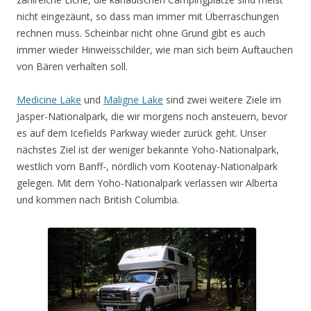
nicht eingezäunt, so dass man immer mit Überraschungen
rechnen muss. Scheinbar nicht ohne Grund gibt es auch
immer wieder Hinweisschilder, wie man sich beim Auftauchen
von Bären verhalten soll.
Medicine Lake
und
Maligne Lake
sind zwei weitere Ziele im
Jasper-Nationalpark, die wir morgens noch ansteuern, bevor
es auf dem Icefields Parkway wieder zurück geht. Unser
nächstes Ziel ist der weniger bekannte Yoho-Nationalpark,
westlich vom Banff-, nördlich vom Kootenay-Nationalpark
gelegen. Mit dem Yoho-Nationalpark verlassen wir Alberta
und kommen nach British Columbia.