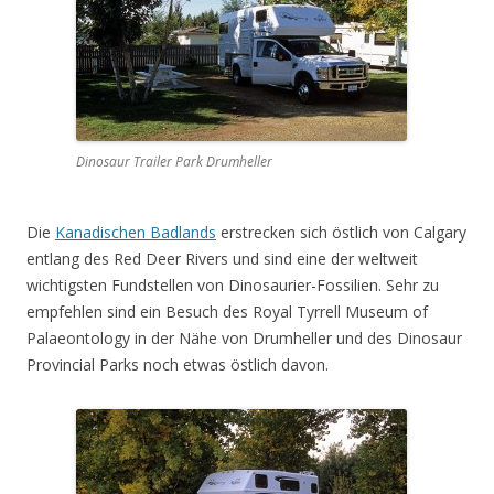
Dinosaur Trailer Park Drumheller
Die
Kanadischen Badlands
erstrecken sich östlich von Calgary
entlang des Red Deer Rivers und sind eine der weltweit
wichtigsten Fundstellen von Dinosaurier-Fossilien. Sehr zu
empfehlen sind ein Besuch des Royal Tyrrell Museum of
Palaeontology in der Nähe von Drumheller und des Dinosaur
Provincial Parks noch etwas östlich davon.