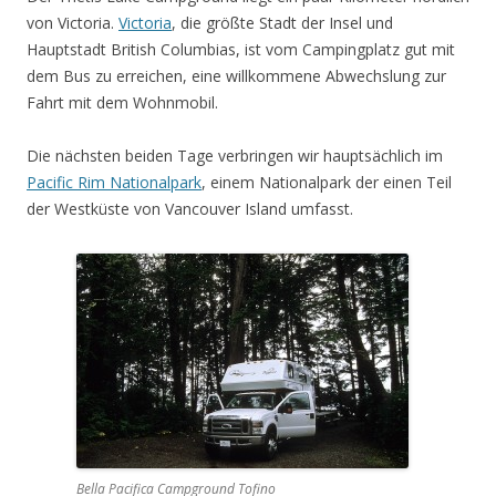
von Victoria.
Victoria
, die größte Stadt der Insel und
Hauptstadt British Columbias, ist vom Campingplatz gut mit
dem Bus zu erreichen, eine willkommene Abwechslung zur
Fahrt mit dem Wohnmobil.
Die nächsten beiden Tage verbringen wir hauptsächlich im
Pacific Rim Nationalpark
, einem Nationalpark der einen Teil
der Westküste von Vancouver Island umfasst.
Bella Pacifica Campground Tofino