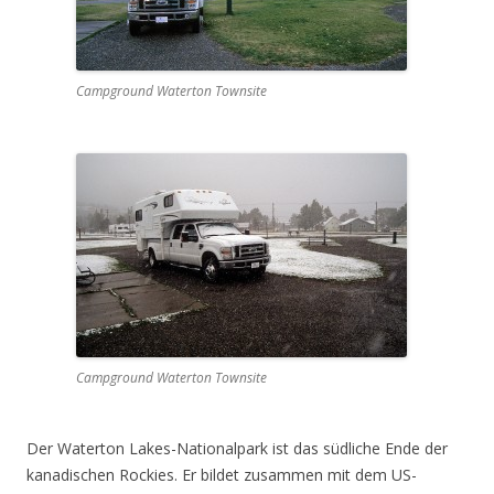
Campground Waterton Townsite
Campground Waterton Townsite
Der Waterton Lakes-Nationalpark ist das südliche Ende der
kanadischen Rockies. Er bildet zusammen mit dem US-