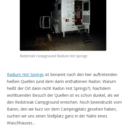
Redstreak Campground Radium Hot Springs
Radium Hot Springs
ist benannt nach den hier auftretenden
heißen Quellen (und dem darin enthaltenen Radon. Warum
heißt der Ort dann nicht Radon Hot Springs?). Nachdem
wohltuenden Besuch der Quellen ist es schon dunkel, als wir
den Redstreak Campground erreichen. Noch beeindruckt vom
Bären, den wir kurz vor dem Campingplatz gesehen haben,
suchen wir uns einen Stellplatz ganz in der Nähe eines
Waschhauses…