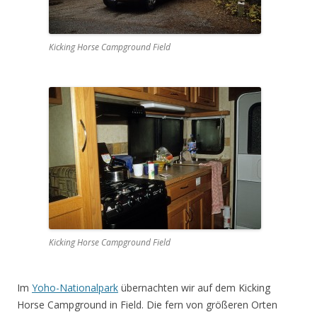
Kicking Horse Campground Field
Kicking Horse Campground Field
Im
Yoho-Nationalpark
übernachten wir auf dem Kicking
Horse Campground in Field. Die fern von größeren Orten