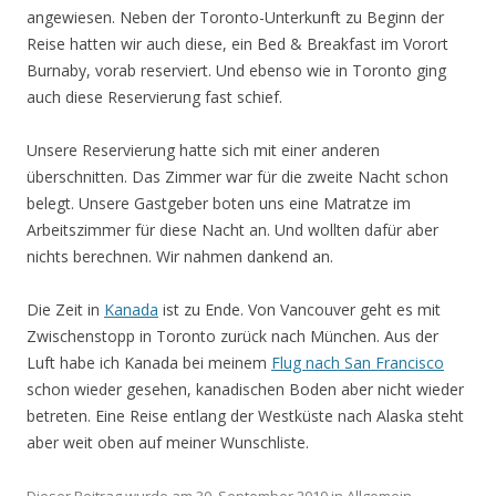
angewiesen. Neben der Toronto-Unterkunft zu Beginn der
Reise hatten wir auch diese, ein Bed & Breakfast im Vorort
Burnaby, vorab reserviert. Und ebenso wie in Toronto ging
auch diese Reservierung fast schief.
Unsere Reservierung hatte sich mit einer anderen
überschnitten. Das Zimmer war für die zweite Nacht schon
belegt. Unsere Gastgeber boten uns eine Matratze im
Arbeitszimmer für diese Nacht an. Und wollten dafür aber
nichts berechnen. Wir nahmen dankend an.
Die Zeit in
Kanada
ist zu Ende. Von Vancouver geht es mit
Zwischenstopp in Toronto zurück nach München. Aus der
Luft habe ich Kanada bei meinem
Flug nach San Francisco
schon wieder gesehen, kanadischen Boden aber nicht wieder
betreten. Eine Reise entlang der Westküste nach Alaska steht
aber weit oben auf meiner Wunschliste.