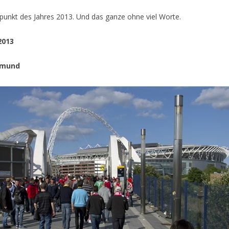
punkt des Jahres 2013. Und das ganze ohne viel Worte.
2013
tmund