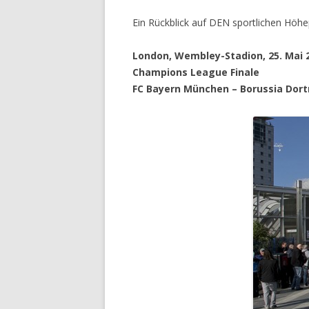
Ein Rückblick auf DEN sportlichen Höhe
London, Wembley-Stadion, 25. Mai 
Champions League Finale
FC Bayern München – Borussia Dor