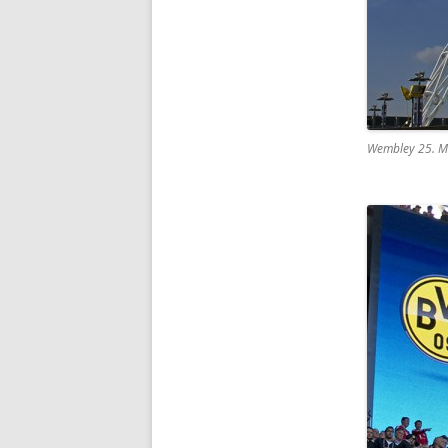
Wembley 25. M