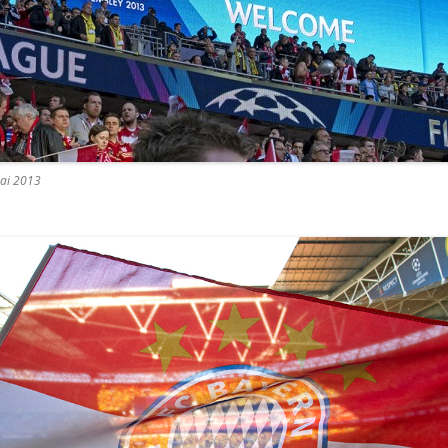
ai 2013