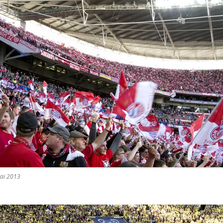
ai 2013