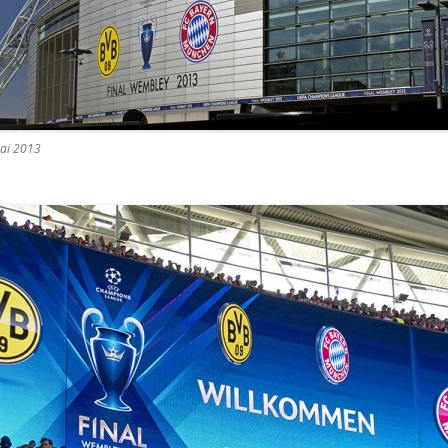
ai 2013