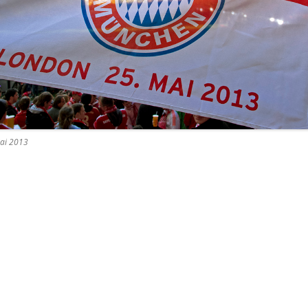
ai 2013