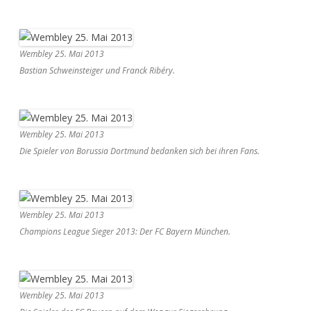
Wembley 25. Mai 2013
Bastian Schweinsteiger und Franck Ribéry.
Wembley 25. Mai 2013
Die Spieler von Borussia Dortmund bedanken sich bei ihren Fans.
Wembley 25. Mai 2013
Champions League Sieger 2013: Der FC Bayern München.
Wembley 25. Mai 2013