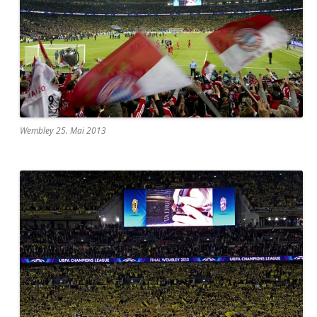
Wembley 25. Mai 2013