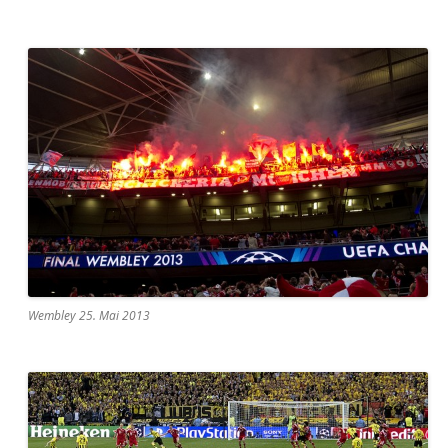
Wembley 25. Mai 2013