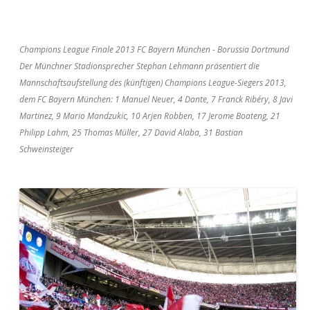
Champions League Finale 2013 FC Bayern München - Borussia Dortmund
Der Münchner Stadionsprecher Stephan Lehmann präsentiert die
Mannschaftsaufstellung des (künftigen) Champions League-Siegers 2013,
dem FC Bayern München: 1 Manuel Neuer, 4 Dante, 7 Franck Ribéry, 8 Javi
Martinez, 9 Mario Mandzukic, 10 Arjen Robben, 17 Jerome Boateng, 21
Philipp Lahm, 25 Thomas Müller, 27 David Alaba, 31 Bastian
Schweinsteiger