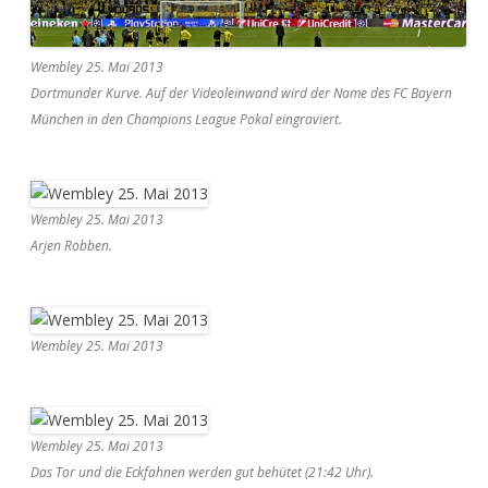
Wembley 25. Mai 2013
Dortmunder Kurve. Auf der Videoleinwand wird der Name des FC Bayern
München in den Champions League Pokal eingraviert.
Wembley 25. Mai 2013
Arjen Robben.
Wembley 25. Mai 2013
Wembley 25. Mai 2013
Das Tor und die Eckfahnen werden gut behütet (21:42 Uhr).