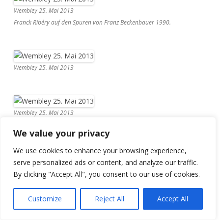
Wembley 25. Mai 2013
Franck Ribéry auf den Spuren von Franz Beckenbauer 1990.
Wembley 25. Mai 2013
Wembley 25. Mai 2013
We value your privacy
We use cookies to enhance your browsing experience,
Wembley 25. Mai 2013
serve personalized ads or content, and analyze our traffic.
Die Spieler des FC Bayern feiern ihren Trainer Jupp Heynckes.
By clicking "Accept All", you consent to our use of cookies.
Customize
Reject All
Accept All
Wembley 25. Mai 2013