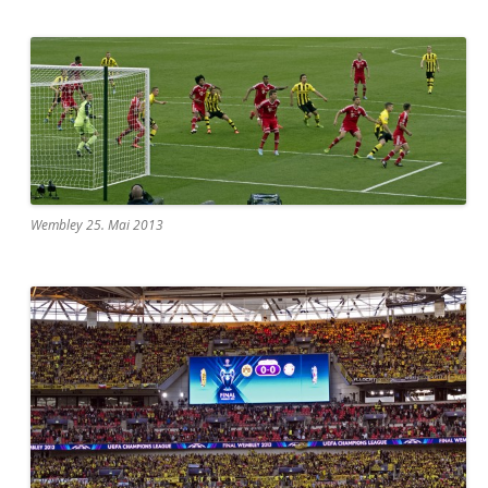
Wembley 25. Mai 2013