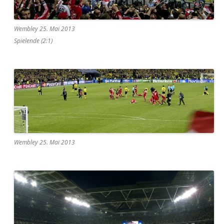
Wembley 25. Mai 2013
Spielende (2:1)
Wembley 25. Mai 2013