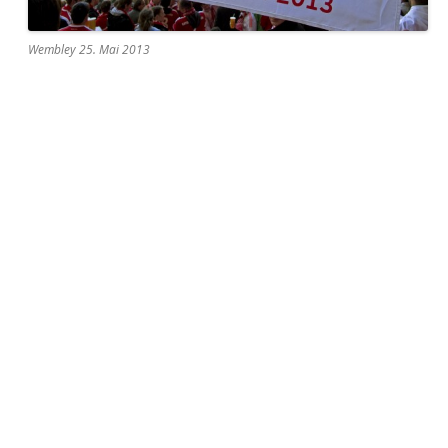
Wembley 25. Mai 2013