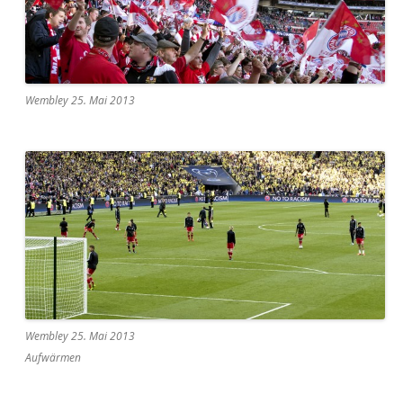
Wembley 25. Mai 2013
Wembley 25. Mai 2013
Aufwärmen