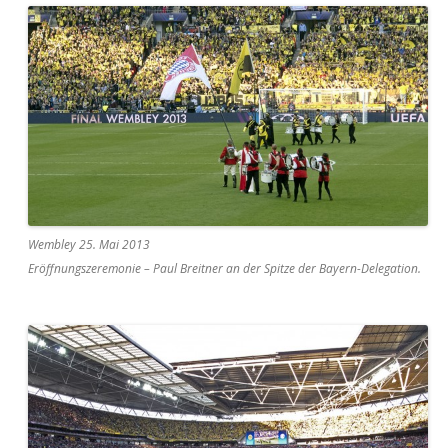
Wembley 25. Mai 2013
Eröffnungszeremonie – Paul Breitner an der Spitze der Bayern-Delegation.