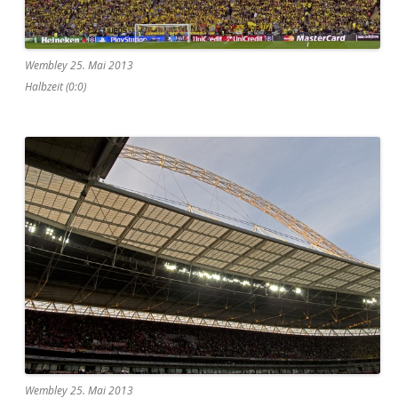
Wembley 25. Mai 2013
Halbzeit (0:0)
Wembley 25. Mai 2013