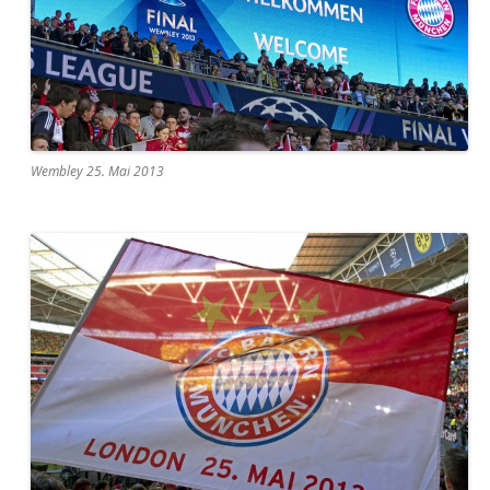
Wembley 25. Mai 2013