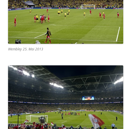
Wembley 25. Mai 2013