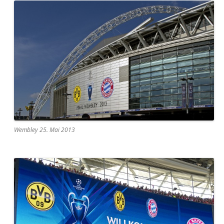
Wembley 25. Mai 2013