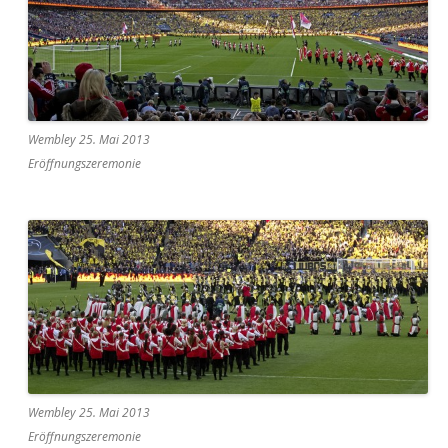
Wembley 25. Mai 2013
Eröffnungszeremonie
Wembley 25. Mai 2013
Eröffnungszeremonie