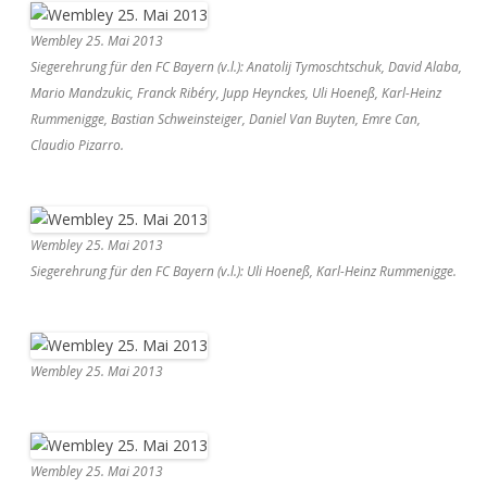
Wembley 25. Mai 2013
Siegerehrung für den FC Bayern (v.l.): Anatolij Tymoschtschuk, David Alaba,
Mario Mandzukic, Franck Ribéry, Jupp Heynckes, Uli Hoeneß, Karl-Heinz
Rummenigge, Bastian Schweinsteiger, Daniel Van Buyten, Emre Can,
Claudio Pizarro.
Wembley 25. Mai 2013
Siegerehrung für den FC Bayern (v.l.): Uli Hoeneß, Karl-Heinz Rummenigge.
Wembley 25. Mai 2013
Wembley 25. Mai 2013