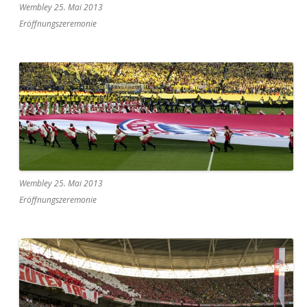
Wembley 25. Mai 2013
Eröffnungszeremonie
Wembley 25. Mai 2013
Eröffnungszeremonie