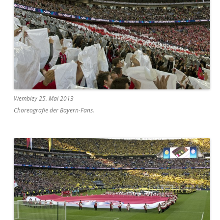
Wembley 25. Mai 2013
Choreografie der Bayern-Fans.