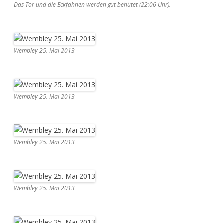
Das Tor und die Eckfahnen werden gut behütet (22:06 Uhr).
Wembley 25. Mai 2013
Wembley 25. Mai 2013
Wembley 25. Mai 2013
Wembley 25. Mai 2013