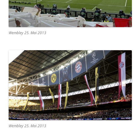
Wembley 25. Mai 2013
Wembley 25. Mai 2013