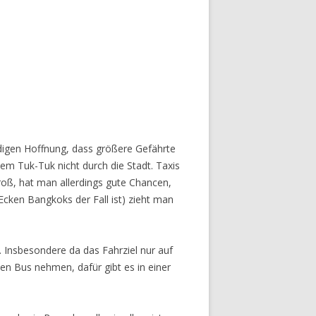
ndigen Hoffnung, dass größere Gefährte
em Tuk-Tuk nicht durch die Stadt. Taxis
roß, hat man allerdings gute Chancen,
Ecken Bangkoks der Fall ist) zieht man
. Insbesondere da das Fahrziel nur auf
en Bus nehmen, dafür gibt es in einer