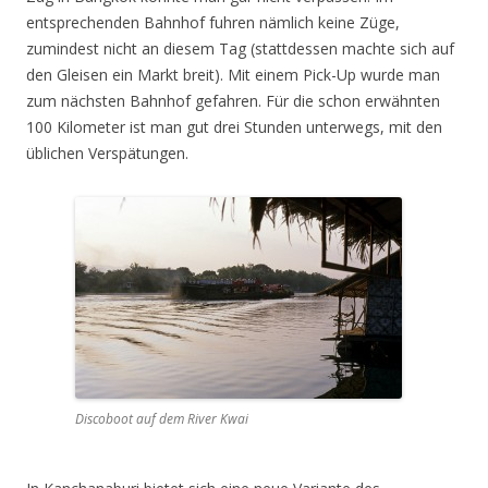
entsprechenden Bahnhof fuhren nämlich keine Züge,
zumindest nicht an diesem Tag (stattdessen machte sich auf
den Gleisen ein Markt breit). Mit einem Pick-Up wurde man
zum nächsten Bahnhof gefahren. Für die schon erwähnten
100 Kilometer ist man gut drei Stunden unterwegs, mit den
üblichen Verspätungen.
Discoboot auf dem River Kwai