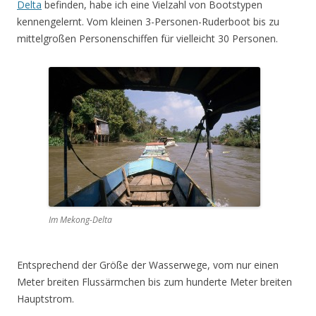
Delta
befinden, habe ich eine Vielzahl von Bootstypen
kennengelernt. Vom kleinen 3-Personen-Ruderboot bis zu
mittelgroßen Personenschiffen für vielleicht 30 Personen.
Im Mekong-Delta
Entsprechend der Größe der Wasserwege, vom nur einen
Meter breiten Flussärmchen bis zum hunderte Meter breiten
Hauptstrom.