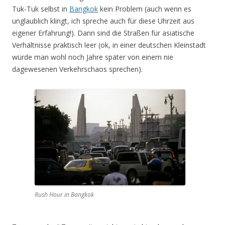
Tuk-Tuk selbst in
Bangkok
kein Problem (auch wenn es
unglaublich klingt, ich spreche auch für diese Uhrzeit aus
eigener Erfahrung!). Dann sind die Straßen für asiatische
Verhältnisse praktisch leer (ok, in einer deutschen Kleinstadt
würde man wohl noch Jahre später von einem nie
dagewesenen Verkehrschaos sprechen).
Rush Hour in Bangkok