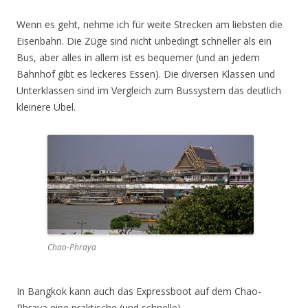
Wenn es geht, nehme ich für weite Strecken am liebsten die
Eisenbahn. Die Züge sind nicht unbedingt schneller als ein
Bus, aber alles in allem ist es bequemer (und an jedem
Bahnhof gibt es leckeres Essen). Die diversen Klassen und
Unterklassen sind im Vergleich zum Bussystem das deutlich
kleinere Übel.
Chao-Phraya
In Bangkok kann auch das Expressboot auf dem Chao-
Phraya eine praktische (und schnelle)