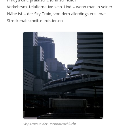
Verkehrsmittelalternative sein. Und – wenn man in seiner
Nähe ist – der Sky Train, von dem allerdings erst zwei
Streckenabschnitte existierten.
Sky-Train in der Hochhausschlucht