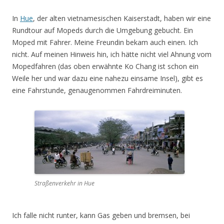
In
Hue
, der alten vietnamesischen Kaiserstadt, haben wir eine
Rundtour auf Mopeds durch die Umgebung gebucht. Ein
Moped mit Fahrer. Meine Freundin bekam auch einen. Ich
nicht. Auf meinen Hinweis hin, ich hätte nicht viel Ahnung vom
Mopedfahren (das oben erwähnte Ko Chang ist schon ein
Weile her und war dazu eine nahezu einsame Insel), gibt es
eine Fahrstunde, genaugenommen Fahrdreiminuten.
Straßenverkehr in Hue
Ich falle nicht runter, kann Gas geben und bremsen, bei