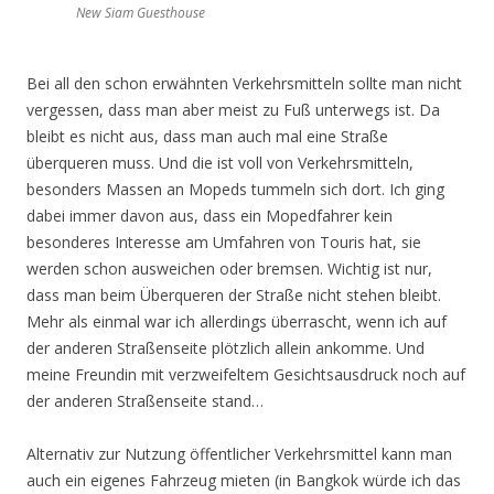
New Siam Guesthouse
Bei all den schon erwähnten Verkehrsmitteln sollte man nicht
vergessen, dass man aber meist zu Fuß unterwegs ist. Da
bleibt es nicht aus, dass man auch mal eine Straße
überqueren muss. Und die ist voll von Verkehrsmitteln,
besonders Massen an Mopeds tummeln sich dort. Ich ging
dabei immer davon aus, dass ein Mopedfahrer kein
besonderes Interesse am Umfahren von Touris hat, sie
werden schon ausweichen oder bremsen. Wichtig ist nur,
dass man beim Überqueren der Straße nicht stehen bleibt.
Mehr als einmal war ich allerdings überrascht, wenn ich auf
der anderen Straßenseite plötzlich allein ankomme. Und
meine Freundin mit verzweifeltem Gesichtsausdruck noch auf
der anderen Straßenseite stand…
Alternativ zur Nutzung öffentlicher Verkehrsmittel kann man
auch ein eigenes Fahrzeug mieten (in Bangkok würde ich das