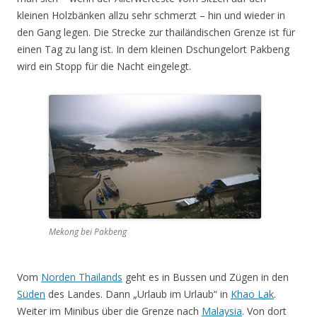
kleinen Holzbänken allzu sehr schmerzt – hin und wieder in
den Gang legen. Die Strecke zur thailändischen Grenze ist für
einen Tag zu lang ist. In dem kleinen Dschungelort Pakbeng
wird ein Stopp für die Nacht eingelegt.
Mekong bei Pakbeng
Vom
Norden Thailands
geht es in Bussen und Zügen in den
Süden
des Landes. Dann „Urlaub im Urlaub“ in
Khao Lak
.
Weiter im Minibus über die Grenze nach
Malaysia
. Von dort