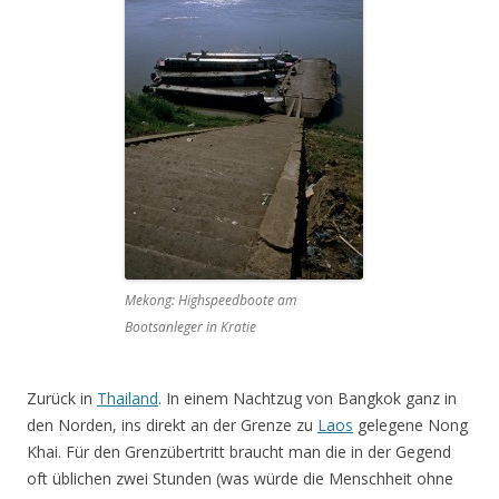
Mekong: Highspeedboote am
Bootsanleger in Kratie
Zurück in
Thailand
. In einem Nachtzug von Bangkok ganz in
den Norden, ins direkt an der Grenze zu
Laos
gelegene Nong
Khai. Für den Grenzübertritt braucht man die in der Gegend
oft üblichen zwei Stunden (was würde die Menschheit ohne