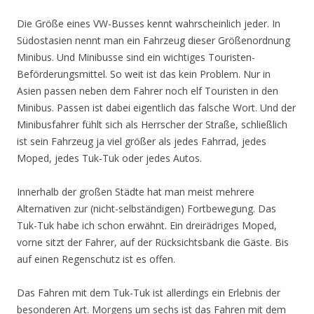
Die Größe eines VW-Busses kennt wahrscheinlich jeder. In
Südostasien nennt man ein Fahrzeug dieser Größenordnung
Minibus. Und Minibusse sind ein wichtiges Touristen-
Beförderungsmittel. So weit ist das kein Problem. Nur in
Asien passen neben dem Fahrer noch elf Touristen in den
Minibus. Passen ist dabei eigentlich das falsche Wort. Und der
Minibusfahrer fühlt sich als Herrscher der Straße, schließlich
ist sein Fahrzeug ja viel größer als jedes Fahrrad, jedes
Moped, jedes Tuk-Tuk oder jedes Autos.
Innerhalb der großen Städte hat man meist mehrere
Alternativen zur (nicht-selbständigen) Fortbewegung. Das
Tuk-Tuk habe ich schon erwähnt. Ein dreirädriges Moped,
vorne sitzt der Fahrer, auf der Rücksichtsbank die Gäste. Bis
auf einen Regenschutz ist es offen.
Das Fahren mit dem Tuk-Tuk ist allerdings ein Erlebnis der
besonderen Art. Morgens um sechs ist das Fahren mit dem