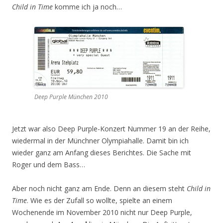
Child in Time
komme ich ja noch…
Deep Purple München 2010
Jetzt war also Deep Purple-Konzert Nummer 19 an der Reihe,
wiedermal in der Münchner Olympiahalle. Damit bin ich
wieder ganz am Anfang dieses Berichtes. Die Sache mit
Roger und dem Bass…
Aber noch nicht ganz am Ende. Denn an diesem steht
Child in
Time
. Wie es der Zufall so wollte, spielte an einem
Wochenende im November 2010 nicht nur Deep Purple,