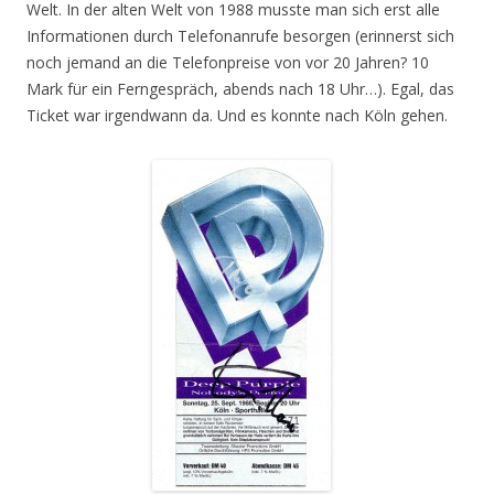
Welt. In der alten Welt von 1988 musste man sich erst alle
Informationen durch Telefonanrufe besorgen (erinnerst sich
noch jemand an die Telefonpreise von vor 20 Jahren? 10
Mark für ein Ferngespräch, abends nach 18 Uhr…). Egal, das
Ticket war irgendwann da. Und es konnte nach Köln gehen.