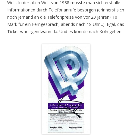
Welt. In der alten Welt von 1988 musste man sich erst alle
Informationen durch Telefonanrufe besorgen (erinnerst sich
noch jemand an die Telefonpreise von vor 20 Jahren? 10
Mark für ein Ferngespräch, abends nach 18 Uhr…). Egal, das
Ticket war irgendwann da. Und es konnte nach Köln gehen.