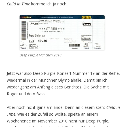
Child in Time
komme ich ja noch…
Deep Purple München 2010
Jetzt war also Deep Purple-Konzert Nummer 19 an der Reihe,
wiedermal in der Münchner Olympiahalle. Damit bin ich
wieder ganz am Anfang dieses Berichtes. Die Sache mit
Roger und dem Bass…
Aber noch nicht ganz am Ende. Denn an diesem steht
Child in
Time
. Wie es der Zufall so wollte, spielte an einem
Wochenende im November 2010 nicht nur Deep Purple,