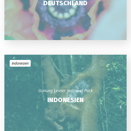
DEUTSCHLAND
Indonesien
Gunung Leuser National Park
INDONESIEN