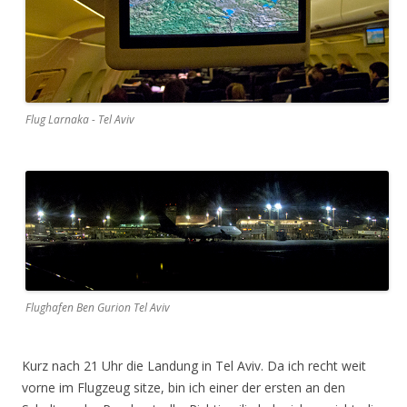
Flug Larnaka - Tel Aviv
Flughafen Ben Gurion Tel Aviv
Kurz nach 21 Uhr die Landung in Tel Aviv. Da ich recht weit
vorne im Flugzeug sitze, bin ich einer der ersten an den