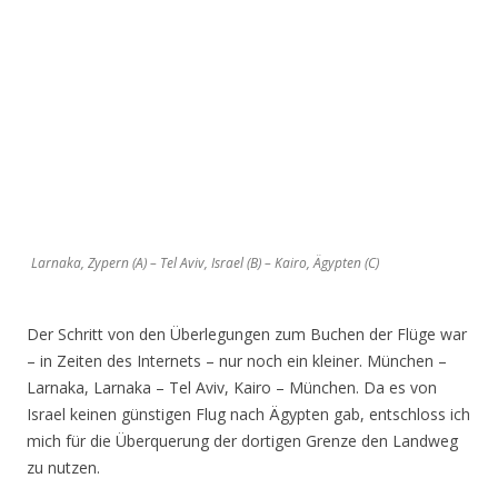
Larnaka, Zypern (A) – Tel Aviv, Israel (B) – Kairo, Ägypten (C)
Der Schritt von den Überlegungen zum Buchen der Flüge war
– in Zeiten des Internets – nur noch ein kleiner. München –
Larnaka, Larnaka – Tel Aviv, Kairo – München. Da es von
Israel keinen günstigen Flug nach Ägypten gab, entschloss ich
mich für die Überquerung der dortigen Grenze den Landweg
zu nutzen.