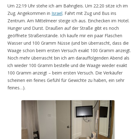
Um 22:19 Uhr stehe ich am Bahngleis. Um 22:20 sitze ich im
Zug. Angekommen in
Israel
. Fahrt mit Zug und Bus ins
Zentrum. Am Mittelmeer steige ich aus. Einchecken im Hotel.
Hunger und Durst. Draußen auf der Straße gibt es noch
geöffnete Straßenstände. Ich kaufe mir ein paar Flaschen
Wasser und 100 Gramm Nüsse (und bin überrascht, dass die
Waage schon beim ersten Versuch exakt 100 Gramm anzeigt.
Noch mehr überrascht bin ich am darauffolgenden Abend als
ich wieder 100 Gramm bestelle und die Waage wieder exakt
100 Gramm anzeigt – beim ersten Versuch. Die Verkäufer
scheinen ein feines Gefühl für Gewichte zu haben, ein sehr
feines…).