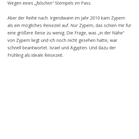
Wegen eines
„falschen“
Stempels im Pass.
Aber der Reihe nach. Irgendwann im Jahr 2010 kam Zypern
als ein mögliches Reiseziel auf.
Nur
Zypern, das schien mir für
eine größere Reise zu wenig. Die Frage, was „in der Nähe“
von Zypern liegt und ich noch nicht gesehen hatte, war
schnell beantwortet. Israel und Ägypten. Und dazu der
Frühling als ideale Reisezeit.