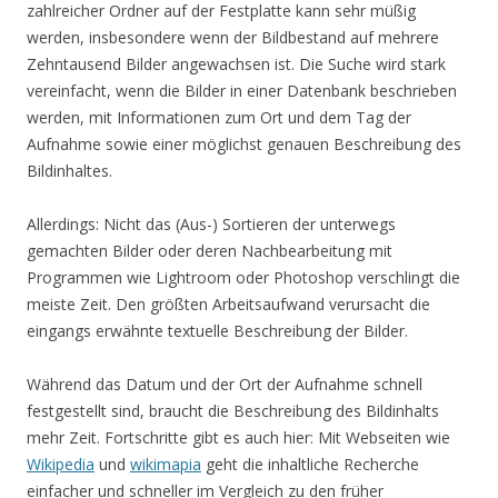
zahlreicher Ordner auf der Festplatte kann sehr müßig
werden, insbesondere wenn der Bildbestand auf mehrere
Zehntausend Bilder angewachsen ist. Die Suche wird stark
vereinfacht, wenn die Bilder in einer Datenbank beschrieben
werden, mit Informationen zum Ort und dem Tag der
Aufnahme sowie einer möglichst genauen Beschreibung des
Bildinhaltes.
Allerdings: Nicht das (Aus-) Sortieren der unterwegs
gemachten Bilder oder deren Nachbearbeitung mit
Programmen wie Lightroom oder Photoshop verschlingt die
meiste Zeit. Den größten Arbeitsaufwand verursacht die
eingangs erwähnte textuelle Beschreibung der Bilder.
Während das Datum und der Ort der Aufnahme schnell
festgestellt sind, braucht die Beschreibung des Bildinhalts
mehr Zeit. Fortschritte gibt es auch hier: Mit Webseiten wie
Wikipedia
und
wikimapia
geht die inhaltliche Recherche
einfacher und schneller im Vergleich zu den früher