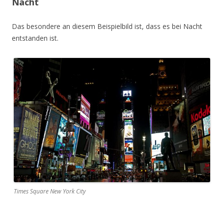
Nacht
Das besondere an diesem Beispielbild ist, dass es bei Nacht
entstanden ist.
Times Square New York City