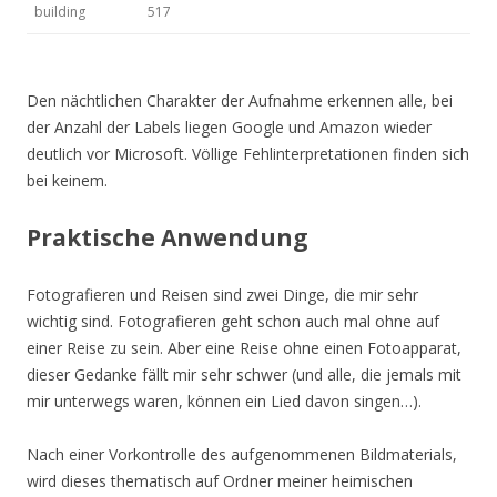
building
517
Den nächtlichen Charakter der Aufnahme erkennen alle, bei
der Anzahl der Labels liegen Google und Amazon wieder
deutlich vor Microsoft. Völlige Fehlinterpretationen finden sich
bei keinem.
Praktische Anwendung
Fotografieren und Reisen sind zwei Dinge, die mir sehr
wichtig sind. Fotografieren geht schon auch mal ohne auf
einer Reise zu sein. Aber eine Reise ohne einen Fotoapparat,
dieser Gedanke fällt mir sehr schwer (und alle, die jemals mit
mir unterwegs waren, können ein Lied davon singen…).
Nach einer Vorkontrolle des aufgenommenen Bildmaterials,
wird dieses thematisch auf Ordner meiner heimischen