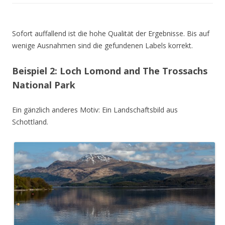
Sofort auffallend ist die hohe Qualität der Ergebnisse. Bis auf
wenige Ausnahmen sind die gefundenen Labels korrekt.
Beispiel 2: Loch Lomond and The Trossachs
National Park
Ein gänzlich anderes Motiv: Ein Landschaftsbild aus
Schottland.