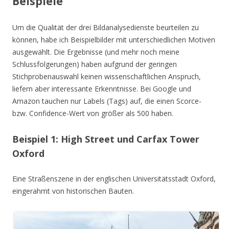
Beispiele
Um die Qualität der drei Bildanalysedienste beurteilen zu
können, habe ich Beispielbilder mit unterschiedlichen Motiven
ausgewählt. Die Ergebnisse (und mehr noch meine
Schlussfolgerungen) haben aufgrund der geringen
Stichprobenauswahl keinen wissenschaftlichen Anspruch,
liefern aber interessante Erkenntnisse. Bei Google und
Amazon tauchen nur Labels (Tags) auf, die einen Scorce-
bzw. Confidence-Wert von größer als 500 haben.
Beispiel 1: High Street und Carfax Tower
Oxford
Eine Straßenszene in der englischen Universitätsstadt Oxford,
eingerahmt von historischen Bauten.