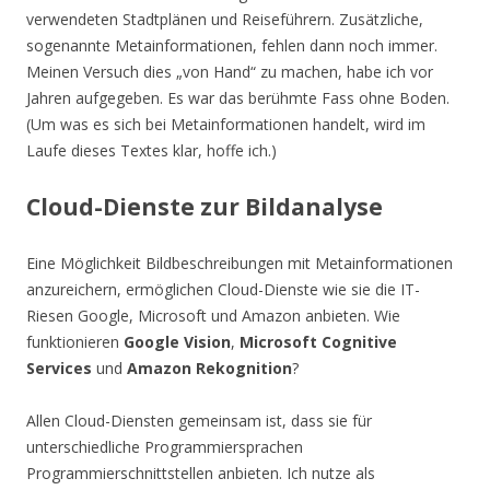
verwendeten Stadtplänen und Reiseführern. Zusätzliche,
sogenannte Metainformationen, fehlen dann noch immer.
Meinen Versuch dies „von Hand“ zu machen, habe ich vor
Jahren aufgegeben. Es war das berühmte Fass ohne Boden.
(Um was es sich bei Metainformationen handelt, wird im
Laufe dieses Textes klar, hoffe ich.)
Cloud-Dienste zur Bildanalyse
Eine Möglichkeit Bildbeschreibungen mit Metainformationen
anzureichern, ermöglichen Cloud-Dienste wie sie die IT-
Riesen Google, Microsoft und Amazon anbieten. Wie
funktionieren
Google Vision
,
Microsoft Cognitive
Services
und
Amazon Rekognition
?
Allen Cloud-Diensten gemeinsam ist, dass sie für
unterschiedliche Programmiersprachen
Programmierschnittstellen anbieten. Ich nutze als