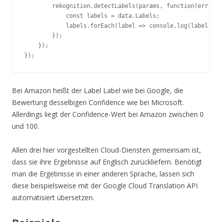
        rekognition.detectLabels(params, function(err, da
            const labels = data.Labels;

            labels.forEach(label => console.log(label.Nam
        });

    });

Bei Amazon heißt der Label Label wie bei Google, die
Bewertung desselbigen Confidence wie bei Microsoft.
Allerdings liegt der Confidence-Wert bei Amazon zwischen 0
und 100.
Allen drei hier vorgestellten Cloud-Diensten gemeinsam ist,
dass sie ihre Ergebnisse auf Englisch zurückliefern. Benötigt
man die Ergebnisse in einer anderen Sprache, lassen sich
diese beispielsweise mit der Google Cloud Translation API
automatisiert übersetzen.