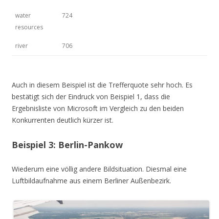
water
724
resources
river
706
Auch in diesem Beispiel ist die Trefferquote sehr hoch. Es
bestätigt sich der Eindruck von Beispiel 1, dass die
Ergebnisliste von Microsoft im Vergleich zu den beiden
Konkurrenten deutlich kürzer ist.
Beispiel 3: Berlin-Pankow
Wiederum eine völlig andere Bildsituation. Diesmal eine
Luftbildaufnahme aus einem Berliner Außenbezirk.