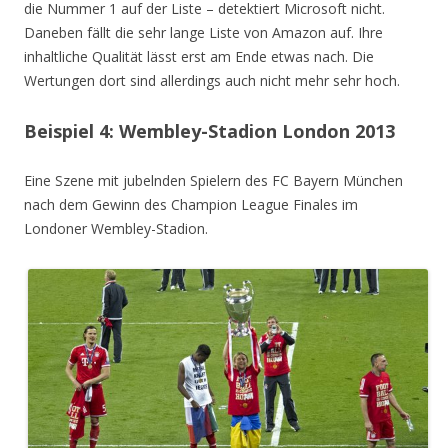
die Nummer 1 auf der Liste – detektiert Microsoft nicht.
Daneben fällt die sehr lange Liste von Amazon auf. Ihre
inhaltliche Qualität lässt erst am Ende etwas nach. Die
Wertungen dort sind allerdings auch nicht mehr sehr hoch.
Beispiel 4: Wembley-Stadion London 2013
Eine Szene mit jubelnden Spielern des FC Bayern München
nach dem Gewinn des Champion League Finales im
Londoner Wembley-Stadion.