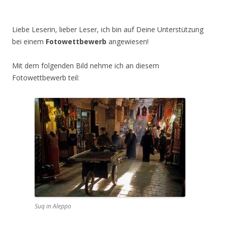
Liebe Leserin, lieber Leser, ich bin auf Deine Unterstützung
bei einem
Fotowettbewerb
angewiesen!
Mit dem folgenden Bild nehme ich an diesem
Fotowettbewerb teil:
Suq in Aleppo