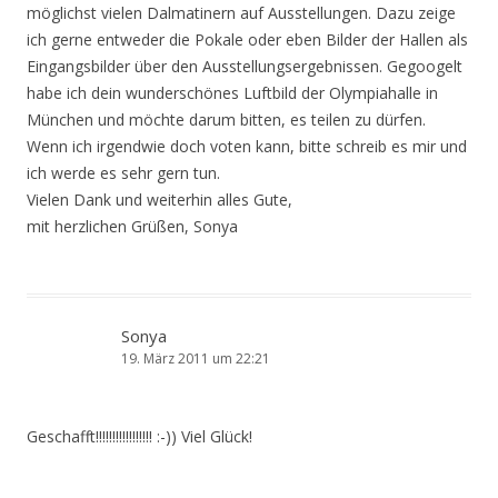
möglichst vielen Dalmatinern auf Ausstellungen. Dazu zeige
ich gerne entweder die Pokale oder eben Bilder der Hallen als
Eingangsbilder über den Ausstellungsergebnissen. Gegoogelt
habe ich dein wunderschönes Luftbild der Olympiahalle in
München und möchte darum bitten, es teilen zu dürfen.
Wenn ich irgendwie doch voten kann, bitte schreib es mir und
ich werde es sehr gern tun.
Vielen Dank und weiterhin alles Gute,
mit herzlichen Grüßen, Sonya
Sonya
19. März 2011 um 22:21
Geschafft!!!!!!!!!!!!!!!!! :-)) Viel Glück!