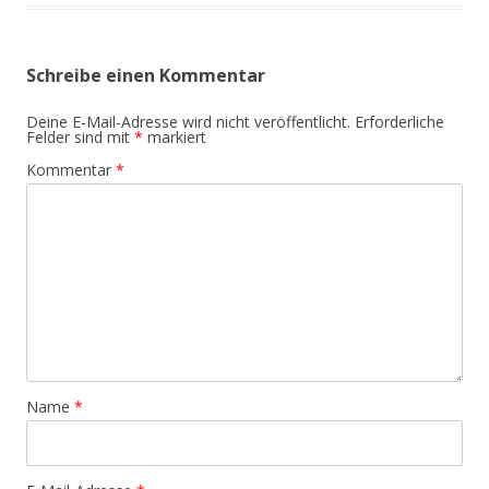
Schreibe einen Kommentar
Deine E-Mail-Adresse wird nicht veröffentlicht.
Erforderliche
Felder sind mit
*
markiert
Kommentar
*
Name
*