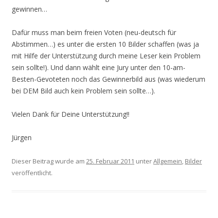
gewinnen…
Dafür muss man beim freien Voten (neu-deutsch für
Abstimmen…) es unter die ersten 10 Bilder schaffen (was ja
mit Hilfe der Unterstützung durch meine Leser kein Problem
sein sollte!). Und dann wählt eine Jury unter den 10-am-
Besten-Gevoteten noch das Gewinnerbild aus (was wiederum
bei DEM Bild auch kein Problem sein sollte…).
Vielen Dank für Deine Unterstützung!!
Jürgen
Dieser Beitrag wurde am
25. Februar 2011
unter
Allgemein
,
Bilder
veröffentlicht.